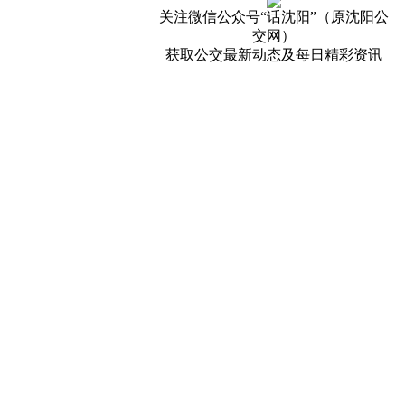
关注微信公众号“话沈阳”（原沈阳公
交网）
获取公交最新动态及每日精彩资讯