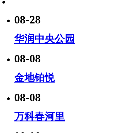
08-28
华润中央公园
08-08
金地铂悦
08-08
万科春河里