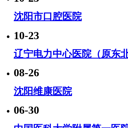
沈阳市口腔医院
10-23
辽宁电力中心医院（原东
08-26
沈阳维康医院
06-30