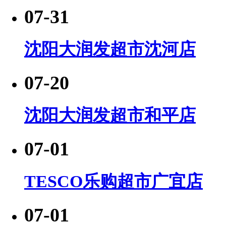
07-31
沈阳大润发超市沈河店
07-20
沈阳大润发超市和平店
07-01
TESCO乐购超市广宜店
07-01