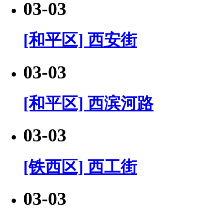
03-03
[和平区] 西安街
03-03
[和平区] 西滨河路
03-03
[铁西区] 西工街
03-03