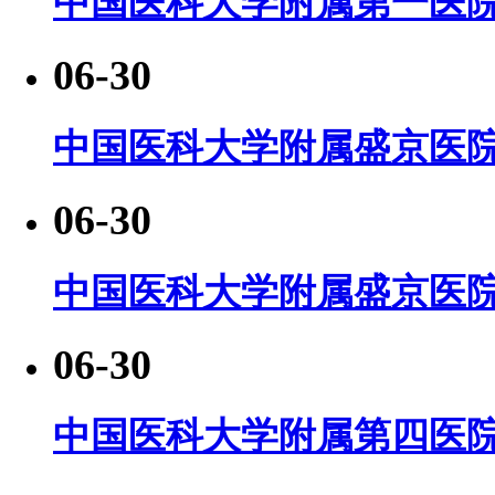
中国医科大学附属第一医院
06-30
中国医科大学附属盛京医
06-30
中国医科大学附属盛京医
06-30
中国医科大学附属第四医