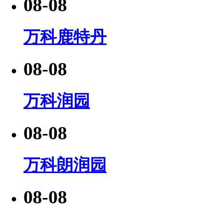
08-08
万科鹿特丹
08-08
万科润园
08-08
万科朗润园
08-08