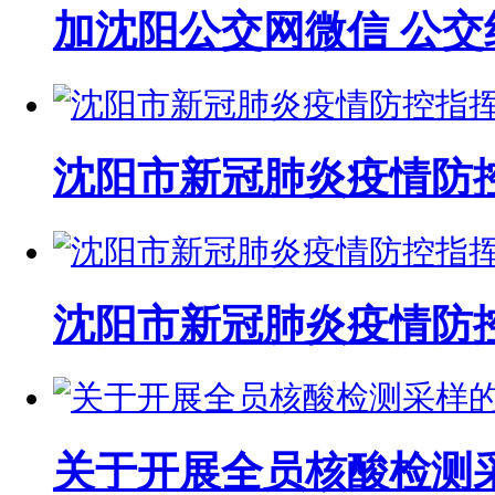
加沈阳公交网微信 公交
沈阳市新冠肺炎疫情防
沈阳市新冠肺炎疫情防
关于开展全员核酸检测采