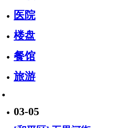
医院
楼盘
餐馆
旅游
03-05