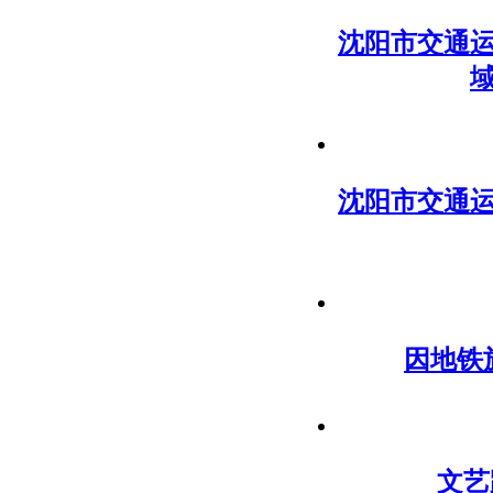
沈阳市交通
沈阳市交通
因地铁
文艺