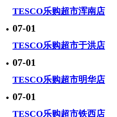
TESCO乐购超市浑南店
07-01
TESCO乐购超市于洪店
07-01
TESCO乐购超市明华店
07-01
TESCO乐购超市铁西店