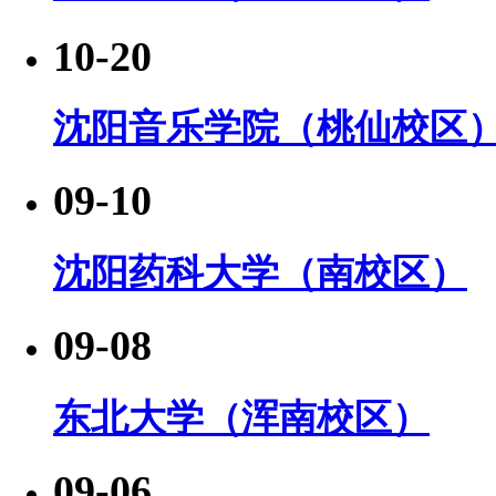
10-20
沈阳音乐学院（桃仙校区
09-10
沈阳药科大学（南校区）
09-08
东北大学（浑南校区）
09-06