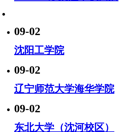
09-02
沈阳工学院
09-02
辽宁师范大学海华学院
09-02
东北大学（沈河校区）