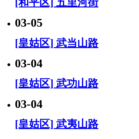
[和平区] 五里河街
03-05
[皇姑区] 武当山路
03-04
[皇姑区] 武功山路
03-04
[皇姑区] 武夷山路