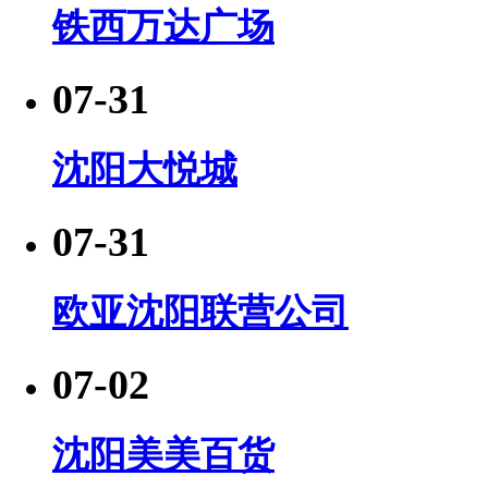
铁西万达广场
07-31
沈阳大悦城
07-31
欧亚沈阳联营公司
07-02
沈阳美美百货