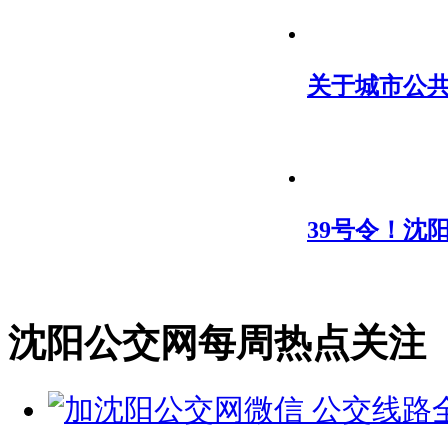
关于城市公
39号令！沈
沈阳公交网每周热点关注