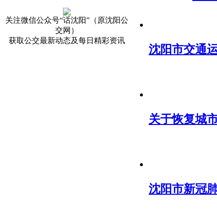
关注微信公众号“话沈阳”（原沈阳公
交网）
获取公交最新动态及每日精彩资讯
沈阳市交通
关于恢复城市
沈阳市新冠