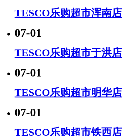
TESCO乐购超市浑南店
07-01
TESCO乐购超市于洪店
07-01
TESCO乐购超市明华店
07-01
TESCO乐购超市铁西店