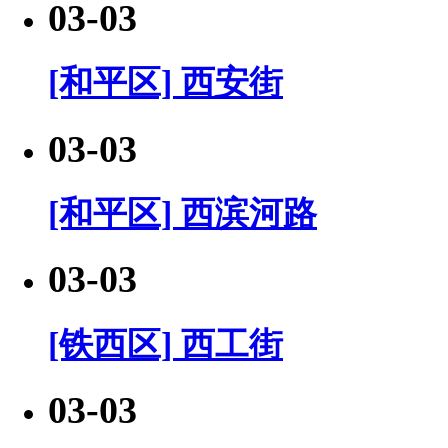
03-03
[和平区] 西安街
03-03
[和平区] 西滨河路
03-03
[铁西区] 西工街
03-03