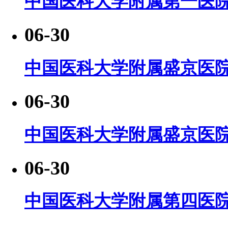
中国医科大学附属第一医院
06-30
中国医科大学附属盛京医
06-30
中国医科大学附属盛京医
06-30
中国医科大学附属第四医