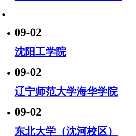
09-02
沈阳工学院
09-02
辽宁师范大学海华学院
09-02
东北大学（沈河校区）