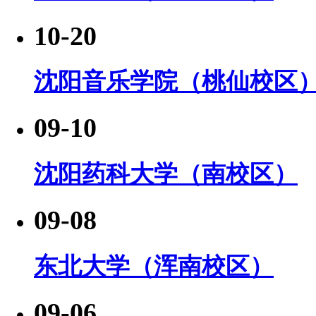
10-20
沈阳音乐学院（桃仙校区
09-10
沈阳药科大学（南校区）
09-08
东北大学（浑南校区）
09-06