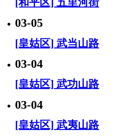
[和平区] 五里河街
03-05
[皇姑区] 武当山路
03-04
[皇姑区] 武功山路
03-04
[皇姑区] 武夷山路