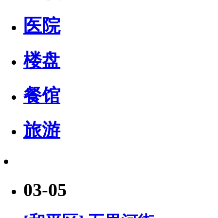
医院
楼盘
餐馆
旅游
03-05