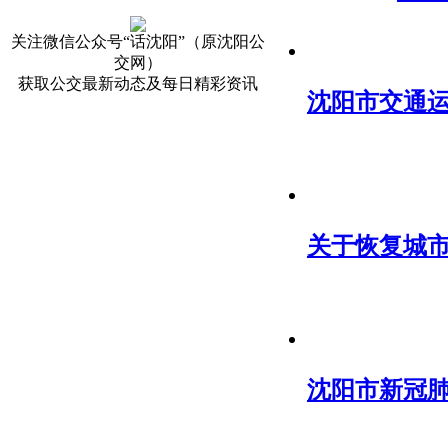
关注微信公众号“话沈阳”（原沈阳公
交网）
获取公交最新动态及每日精彩资讯
沈阳市交通
关于恢复城市
沈阳市新冠