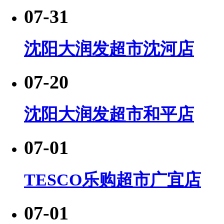
07-31
沈阳大润发超市沈河店
07-20
沈阳大润发超市和平店
07-01
TESCO乐购超市广宜店
07-01