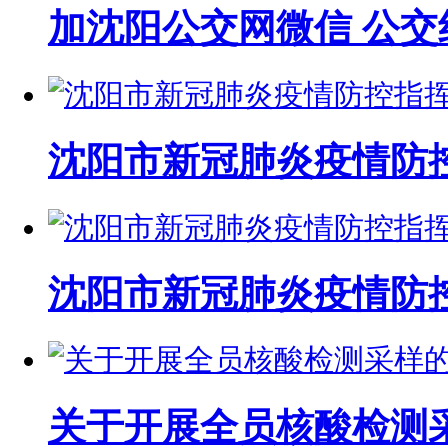
加沈阳公交网微信 公交
沈阳市新冠肺炎疫情防
沈阳市新冠肺炎疫情防
关于开展全员核酸检测采