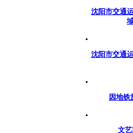
沈阳市交通
沈阳市交通
因地铁
文艺