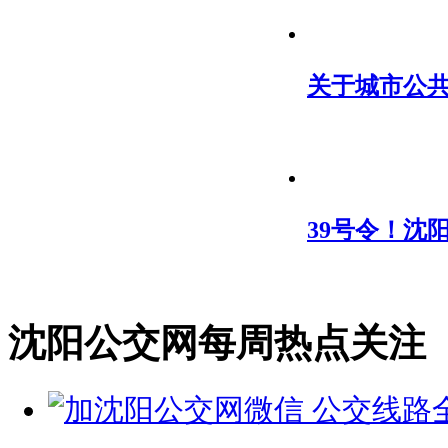
关于城市公
39号令！沈
沈阳公交网每周热点关注