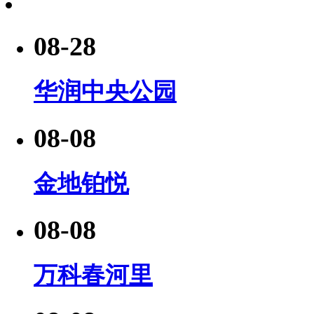
08-28
华润中央公园
08-08
金地铂悦
08-08
万科春河里