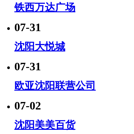
铁西万达广场
07-31
沈阳大悦城
07-31
欧亚沈阳联营公司
07-02
沈阳美美百货