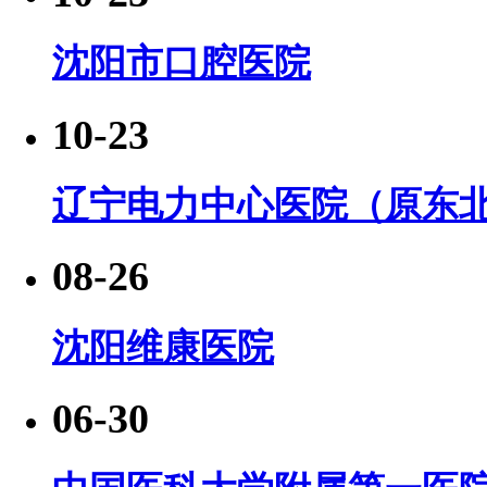
沈阳市口腔医院
10-23
辽宁电力中心医院（原东
08-26
沈阳维康医院
06-30