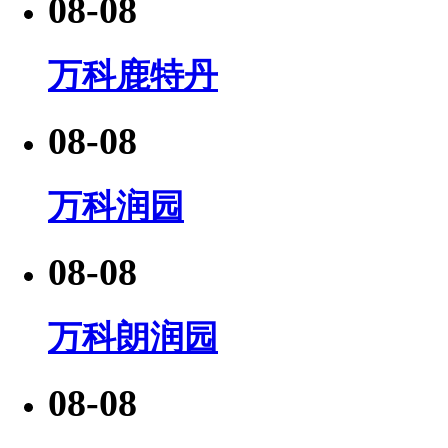
08-08
万科鹿特丹
08-08
万科润园
08-08
万科朗润园
08-08