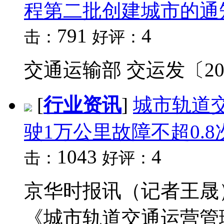
程第二批创建城市的通
791
4
击：
好评：
交通运输部 交运发〔2013
[
行业资讯
]
城市轨道
驶1万公里故障不超0.8
1043
4
击：
好评：
京华时报讯（记者王晟
《城市轨道交通运营管