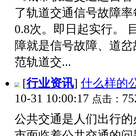
了轨道交通信号故障率
0.8次。即日起实行。
障就是信号故障、道岔
范轨道交...
[
行业资讯
]
什么样的
10-31 10:00:17
7
点击：
公共交通是人们出行的
市面临着公共交通的问