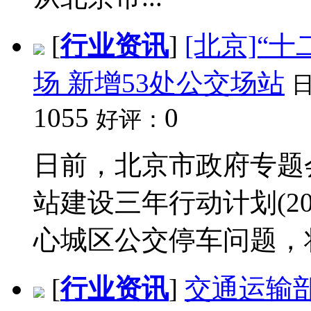
[
行业资讯
]
[北京]“
场 新增53处公交场站
1055
0
好评：
日前，北京市政府专题
站建设三年行动计划(20
心城区公交停车问题，将
[
行业资讯
]
交通运输