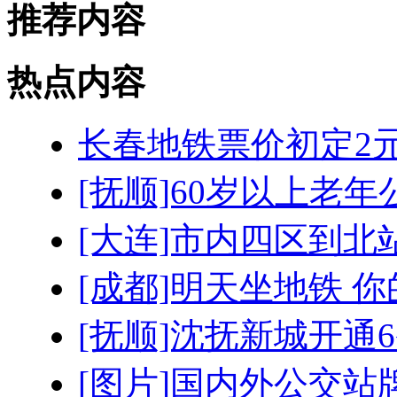
推荐内容
热点内容
长春地铁票价初定2元
[抚顺]60岁以上老年
[大连]市内四区到北
[成都]明天坐地铁 
[抚顺]沈抚新城开通
[图片]国内外公交站