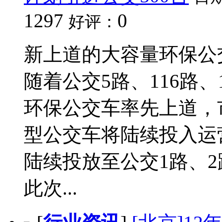
1297
0
好评：
新上道的大容量环保公交
随着公交5路、116路、
环保公交车率先上道，
型公交车将陆续投入运
陆续投放至公交1路、2
此次...