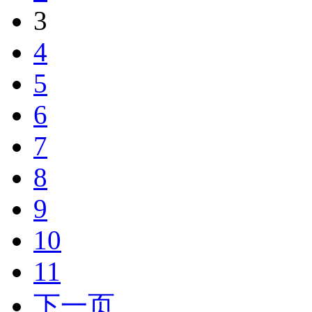
3
4
5
6
7
8
9
10
11
下一页