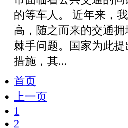
的等车人。 近年来，
高，随之而来的交通拥
棘手问题。国家为此提
措施，其...
首页
上一页
1
2