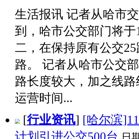
生活报讯 记者从哈市
到，哈市公交部门将于1
二，在保持原有公交25
路。 记者从哈市公交部
路长度较大，加之线路
运营时间...
[
行业资讯
]
[哈尔滨]
计划引进公交500台
日