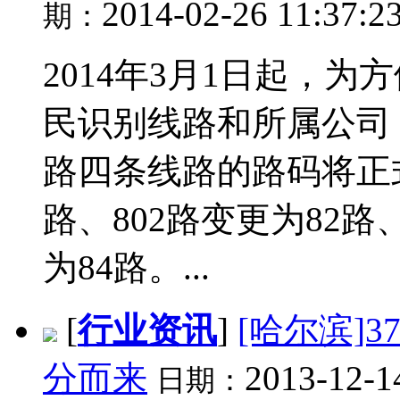
2014-02-26 11:37:2
期：
2014年3月1日起，
民识别线路和所属公司，原
路四条线路的路码将正式
路、802路变更为82路、
为84路。...
[
行业资讯
]
[哈尔滨]
分而来
2013-12-1
日期：