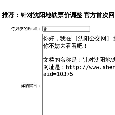
推荐：针对沈阳地铁票价调整 官方首次回
你好友的Email：
你的留言：