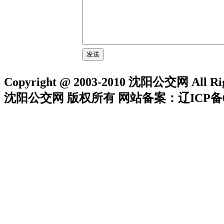
Copyright @ 2003-2010 沈阳公交网 All Rig
沈阳公交网 版权所有 网站备案：辽ICP备05