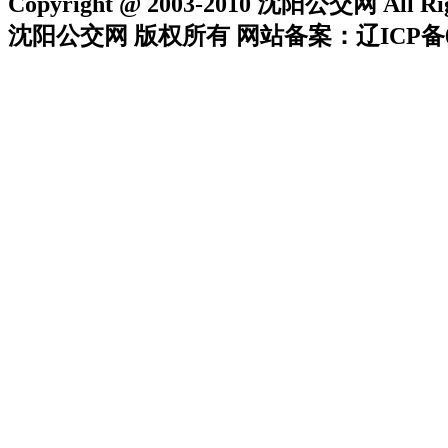
Copyright @ 2003-2010 沈阳公交网 All Rig
沈阳公交网 版权所有 网站备案：辽ICP备05