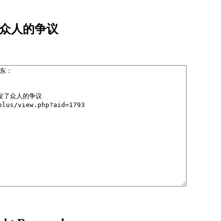
了众人的争议