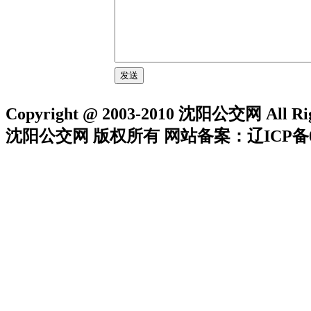
Copyright @ 2003-2010 沈阳公交网 All Rig
沈阳公交网 版权所有 网站备案：辽ICP备05