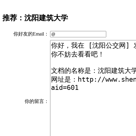
推荐：沈阳建筑大学
你好友的Email：
你的留言：