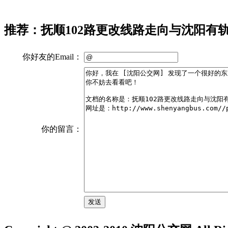
推荐：抚顺102路更改线路走向与沈阳有
你好友的Email：
你的留言：