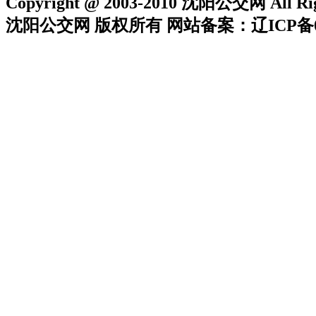
Copyright @ 2003-2010 沈阳公交网 All Rig
沈阳公交网 版权所有 网站备案：辽ICP备05