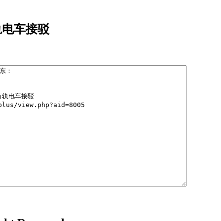
轨电车接驳