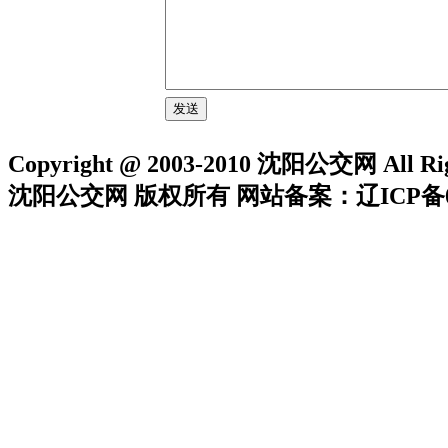
Copyright @ 2003-2010 沈阳公交网 All Rig
沈阳公交网 版权所有 网站备案：辽ICP备05