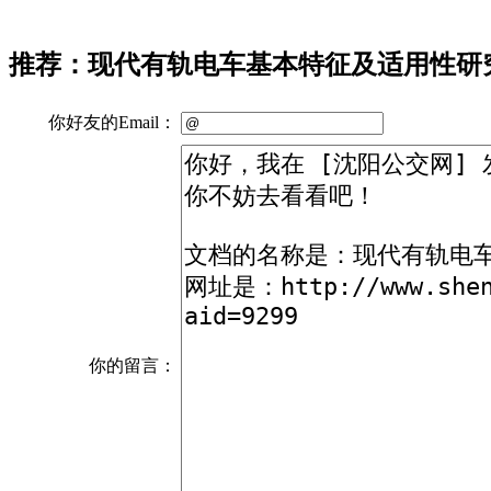
推荐：现代有轨电车基本特征及适用性研
你好友的Email：
你的留言：