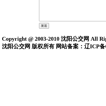
Copyright @ 2003-2010 沈阳公交网 All Rig
沈阳公交网 版权所有 网站备案：辽ICP备05