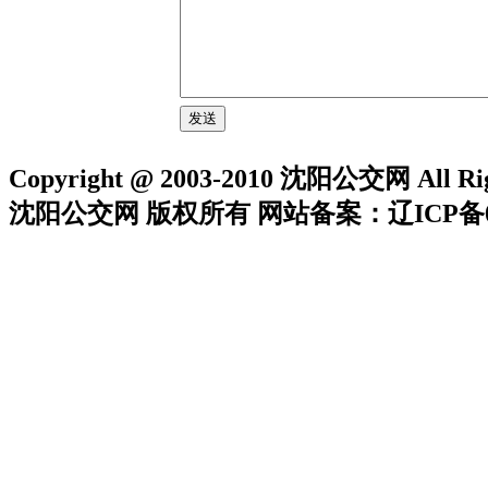
Copyright @ 2003-2010 沈阳公交网 All Rig
沈阳公交网 版权所有 网站备案：辽ICP备05