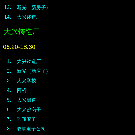
新光（新房子）
大兴铸造厂
大兴铸造厂
06:20-18:30
大兴铸造厂
新光（新房子）
大兴学校
西桥
大兴街道
大兴沙岗子
陈孤家子
双联电子公司