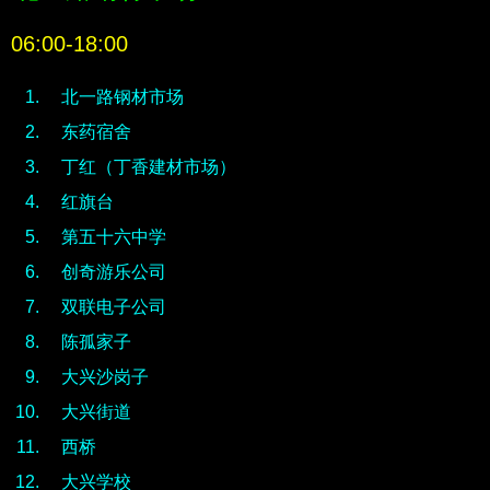
06:00-18:00
北一路钢材市场
东药宿舍
丁红（丁香建材市场）
红旗台
第五十六中学
创奇游乐公司
双联电子公司
陈孤家子
大兴沙岗子
大兴街道
西桥
大兴学校