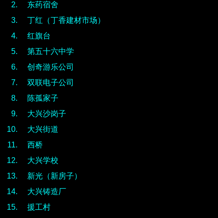
东药宿舍
丁红（丁香建材市场）
红旗台
第五十六中学
创奇游乐公司
双联电子公司
陈孤家子
大兴沙岗子
大兴街道
西桥
大兴学校
新光（新房子）
大兴铸造厂
援工村