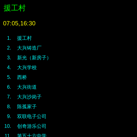
援工村
07:05,16:30
援工村
大兴铸造厂
新光（新房子）
大兴学校
西桥
大兴街道
大兴沙岗子
陈孤家子
双联电子公司
创奇游乐公司
第五十六中学