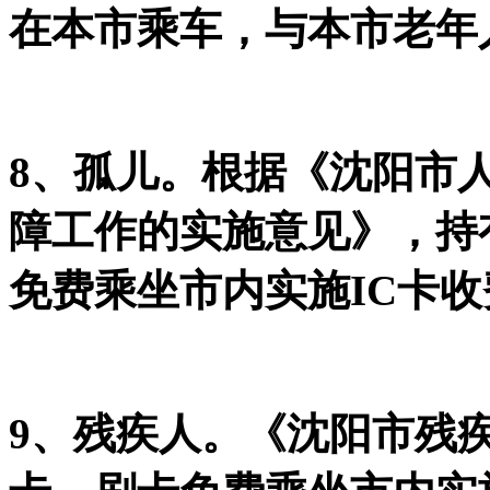
在本市乘车，与本市老年
8、孤儿。根据《沈阳市
障工作的实施意见》，持
免费乘坐市内实施IC卡
9、残疾人。《沈阳市残