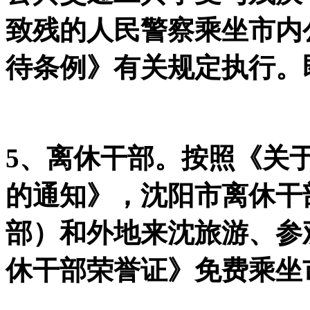
致残的人民警察乘坐市内
待条例》有关规定执行。
5、离休干部。按照《关
的通知》，沈阳市离休干
部）和外地来沈旅游、参
休干部荣誉证》免费乘坐