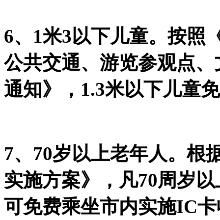
6、1米3以下儿童。按
公共交通、游览参观点、
通知》，1.3米以下儿童
7、70岁以上老年人。
实施方案》，凡70周岁
可免费乘坐市内实施IC