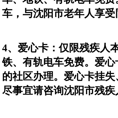
车，与沈阳市老年人享受
4、爱心卡：仅限残疾人
铁、有轨电车免费。爱心
的社区办理。爱心卡挂失
尽事宜请咨询沈阳市残疾