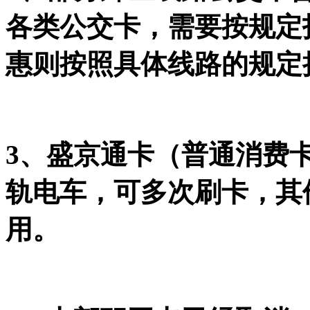
各类公交卡，需要按规定
惠则按照具体线路的规定
3、盛京通卡（普通消费
轨电车，可多次刷卡，其
用。