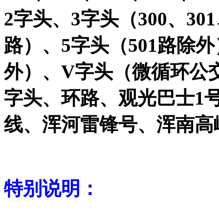
2字头、3字头（300、301、
路）、5字头（501路除外
外）、V字头（微循环公
字头、环路、观光巴士1
线、浑河雷锋号、浑南高
特别说明：