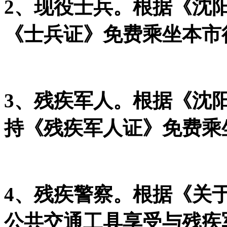
2、现役士兵。根据《沈
《士兵证》免费乘坐本市
3、残疾军人。根据《沈
持《残疾军人证》免费乘
4、残疾警察。根据《关
公共交通工具享受与残疾