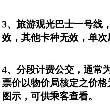
3、旅游观光巴士一号线
效，其他卡种无效，单次刷
4、分段计费公交，通常
票价以物价局核定之价格
图示，可供乘客查看。