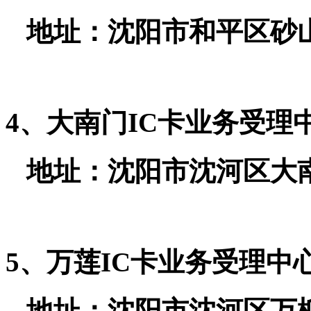
地址：沈阳市和平区砂山街86
4、大南门IC卡业务受理
地址：沈阳市沈河区大南街26
5、万莲IC卡业务受理中
地址：沈阳市沈河区万柳塘路