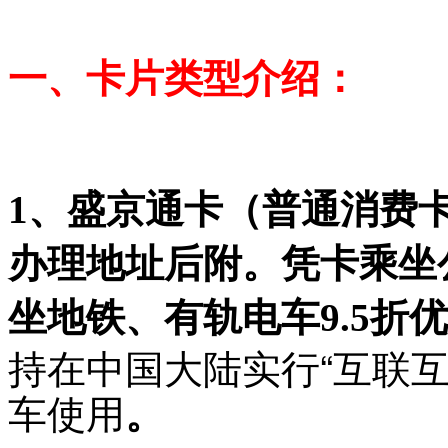
一、卡片类型介绍：
1、盛京通卡（普通消费
办理地址后附。凭卡乘坐
坐地铁、有轨电车9.5折
持在中国大陆实行“互联互
车使用
。