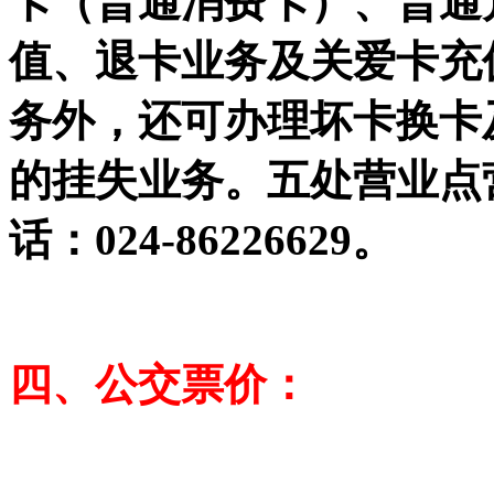
卡（普通消费卡）、普通
值、退卡业务及关爱卡充
务外，还可办理坏卡换卡
的挂失业务。五处营业点营业
话：024-86226629。
四、公交票价：