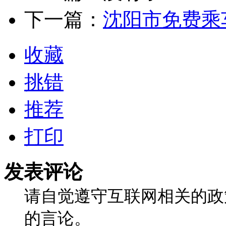
下一篇：
沈阳市免费乘
收藏
挑错
推荐
打印
发表评论
请自觉遵守互联网相关的政
的言论。