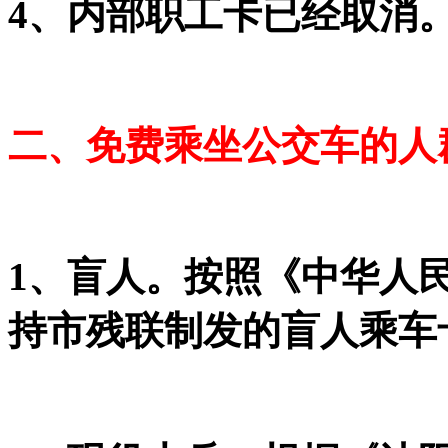
4、内部职工卡已经取消
二、免费乘坐公交车的人
1、盲人。按照《中华人
持市残联制发的盲人乘车