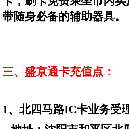
卡，刷卡免费乘坐市内实
带随身必备的辅助器具。
三、盛京通卡充值点：
1、北四马路IC卡业务受