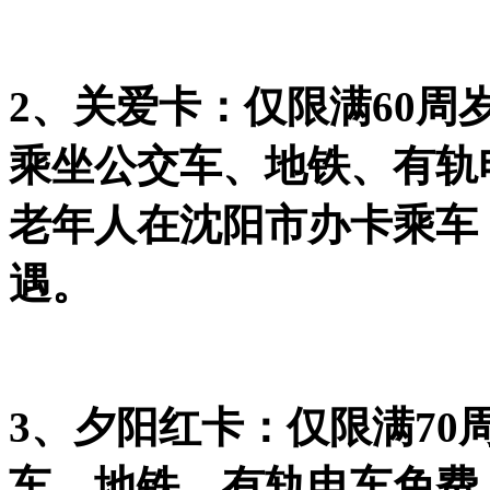
2、关爱卡：仅限满60周
乘坐公交车、地铁、有轨
老年人在沈阳市办卡乘车
遇。
3、夕阳红卡：仅限满7
车、地铁、有轨电车免费