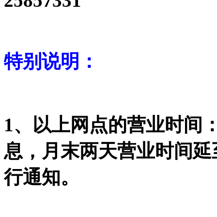
25857331
特别说明：
1、以上网点的营业时间：8:
息，月末两天营业时间延至
行通知。