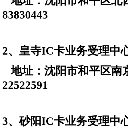
地址：沈阳市和平区北四马
83830443
2、皇寺IC卡业务受理中
地址：沈阳市和平区南京街2
22522591
3、砂阳IC卡业务受理中