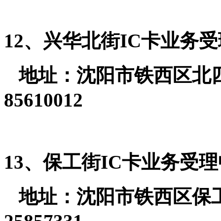
12、兴华北街IC卡业务
地址：沈阳市铁西区北四东路
85610012
13、保工街IC卡业务受
地址：沈阳市铁西区保工南