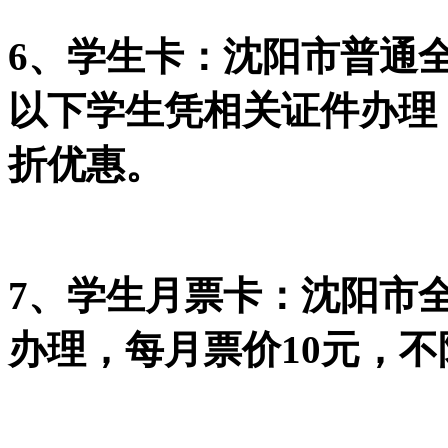
6、学生卡：沈阳市普通
以下学生凭相关证件办理
折优惠。
7、学生月票卡：沈阳市
办理，每月票价10元，