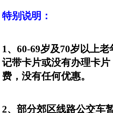
特别说明：
1、60-69岁及70岁以
记带卡片或没有办理卡片
费，没有任何优惠。
2、部分郊区线路公交车