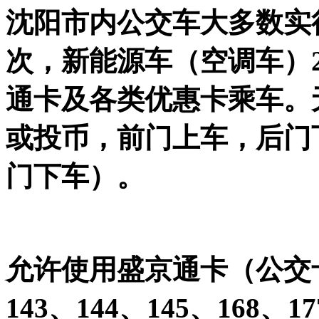
沈阳市内公交车大多数实
次，新能源车（空调车）
通卡及各类优惠卡乘车。
或投币，前门上车，后门
门下车）。
允许使用盛京通卡（公交卡
143、144、145、168、