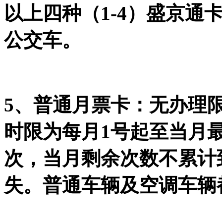
以上四种（1-4）盛京通
公交车。
5、普通月票卡：无办理
时限为每月1号起至当月最
次，当月剩余次数不累计
失。普通车辆及空调车辆