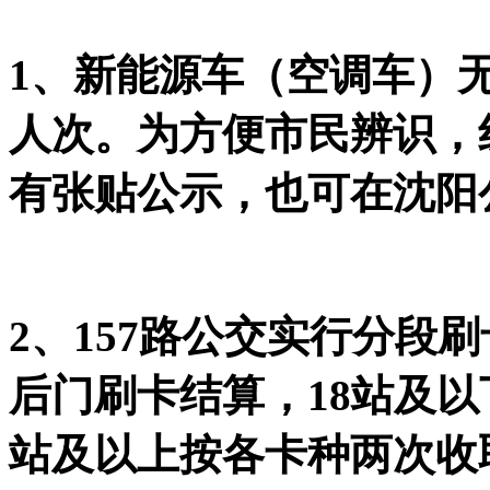
1、新能源车（空调车）无
人次。为方便市民辨识，
有张贴公示，也可在沈阳
2、157路公交实行分段
后门刷卡结算，18站及以
站及以上按各卡种两次收