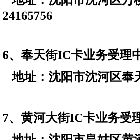
24165756
6、奉天街IC卡业务受理
地址：沈阳市沈河区奉天街69
7、黄河大街IC卡业务受
地址：沈阳市皇姑区黄河南