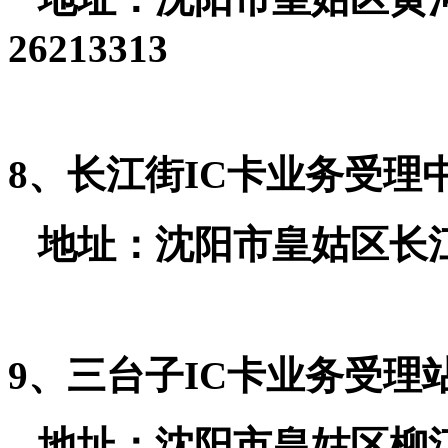
26213313
8、长江街IC卡业务受理
地址：沈阳市皇姑区长江街14
9、三台子IC卡业务受理
地址：沈阳市皇姑区柳江街13