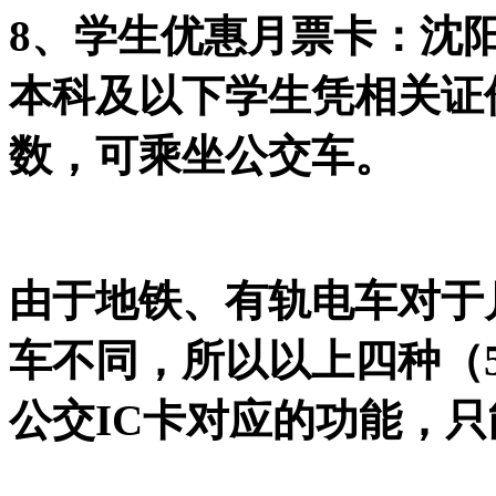
8、学生优惠月票卡：沈
本科及以下学生凭相关证
数，可乘坐公交车。
由于地铁、有轨电车对于
车不同，所以以上四种（5
公交IC卡对应的功能，