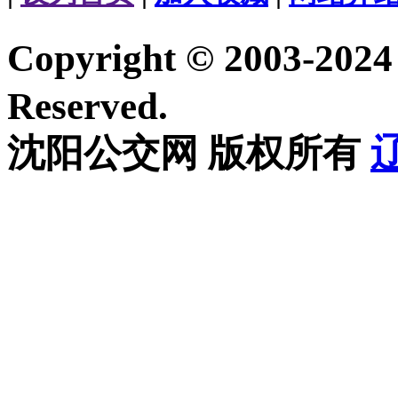
Copyright © 2003-20
Reserved.
沈阳公交网 版权所有
辽