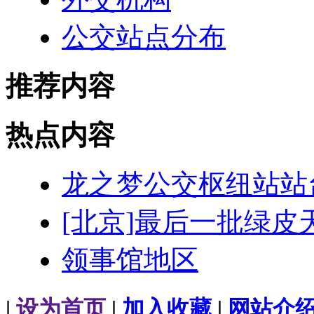
公交站点分布
推荐内容
热点内容
龙之梦公交枢纽站站
[北京]最后一批绿皮
领事馆地区
|
设为首页
|
加入收藏
|
网站介