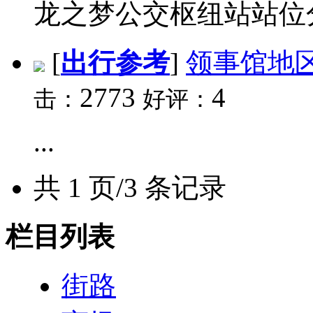
龙之梦公交枢纽站站位分
[
出行参考
]
领事馆地
2773
4
击：
好评：
...
共 1 页/3 条记录
栏目列表
街路