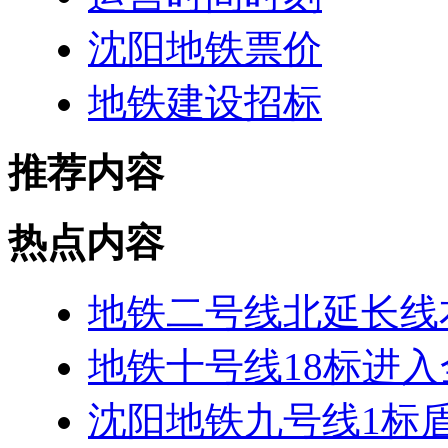
沈阳地铁票价
地铁建设招标
推荐内容
热点内容
地铁二号线北延长线
地铁十号线18标进
沈阳地铁九号线1标