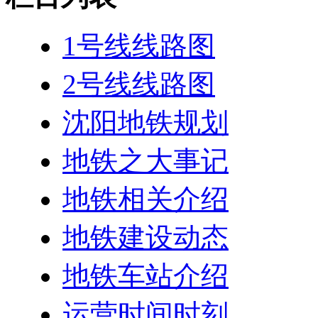
1号线线路图
2号线线路图
沈阳地铁规划
地铁之大事记
地铁相关介绍
地铁建设动态
地铁车站介绍
运营时间时刻