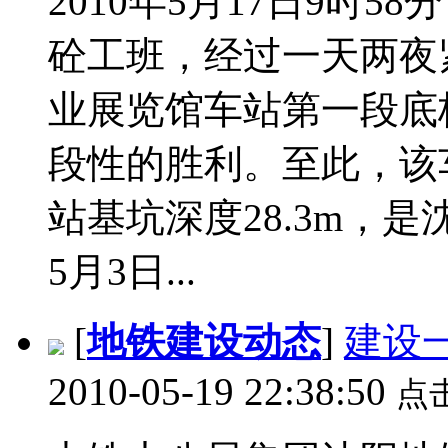
2010年5月17日9时
砼工班，经过一天两夜
业展览馆车站第一段底
段性的胜利。至此，该
站基坑深度28.3m，
5月3日...
[
地铁建设动态
]
建设
2010-05-19 22:38:50
点