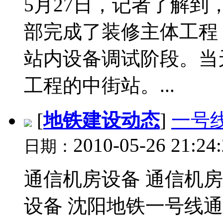
5月27日，记者了解到
部完成了装修主体工程
站内设备调试阶段。当
工程的中街站。...
[
地铁建设动态
]
一号
2010-05-26 21:24
日期：
通信机房设备 通信机房
设备 沈阳地铁一号线