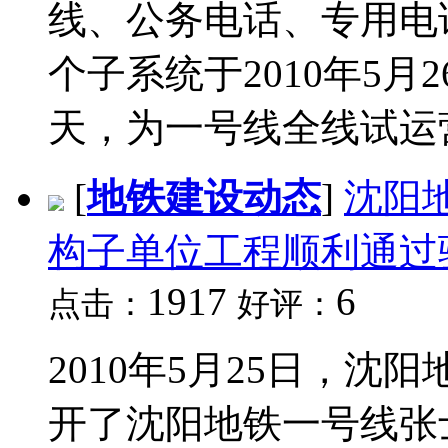
线、公务电话、专用电
个子系统于2010年5月
天，为一号线全线试运营
[
地铁建设动态
]
沈阳
构子单位工程顺利通过
1917
6
点击：
好评：
2010年5月25日，
开了沈阳地铁一号线张