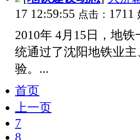
17 12:59:55
1711
点击：
2010年 4月15日，
统通过了沈阳地铁业主
验。...
首页
上一页
7
8