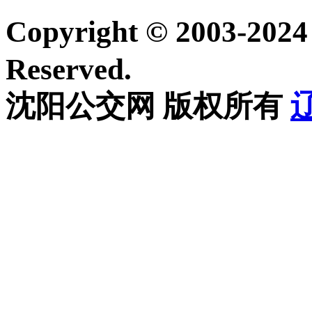
Copyright © 2003-20
Reserved.
沈阳公交网 版权所有
辽