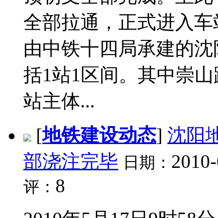
全部拉通，正式进入车
由中铁十四局承建的沈
括1站1区间。其中崇
站主体...
[
地铁建设动态
]
沈阳
部浇注完毕
2010-
日期：
8
评：