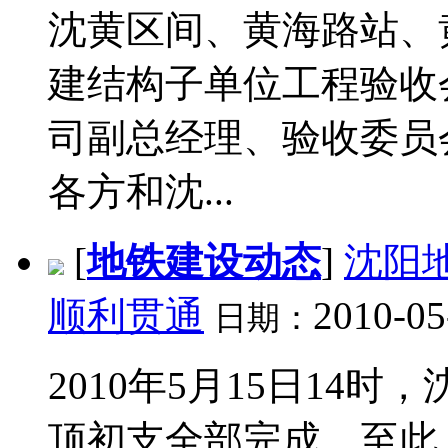
沈黄区间、黄海路站、
建结构子单位工程验收
司副总经理、验收委员
各方和沈...
[
地铁建设动态
]
沈阳
顺利贯通
2010-05
日期：
2010年5月15日14
顶初支全部完成。至此