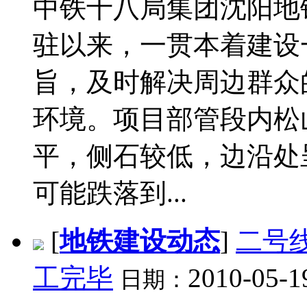
中铁十八局集团沈阳地
驻以来，一贯本着建设
旨，及时解决周边群众
环境。项目部管段内松
平，侧石较低，边沿处
可能跌落到...
[
地铁建设动态
]
二号
工完毕
2010-05-1
日期：