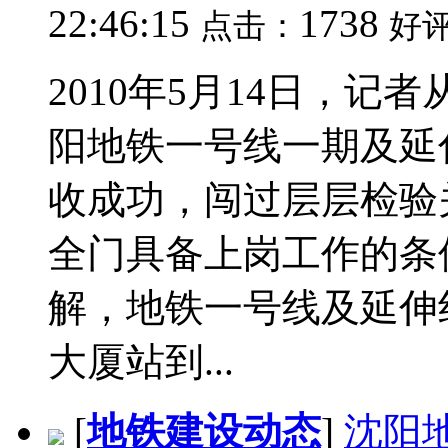
22:46:15
1738
点击：
好
2010年5月14日，
阳地铁一号线一期及延
收成功，闯过层层检验
全门具备上岗工作的条件
解，地铁一号线及延伸
大厦站到...
[
地铁建设动态
]
沈阳