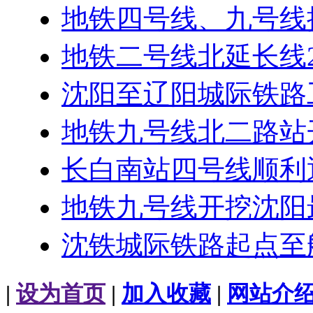
地铁四号线、九号线
地铁二号线北延长线
沈阳至辽阳城际铁路
地铁九号线北二路站
长白南站四号线顺利
地铁九号线开挖沈阳
沈铁城际铁路起点至
|
设为首页
|
加入收藏
|
网站介