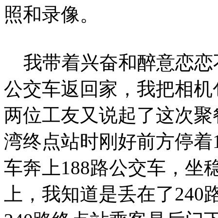
照和录像。
我带着兴奋和醉意恋恋不
公交车返回家，我把相机
两位工友又说起了这次聚
湾终点站时刚好前方停着
车奔上188路公交车，
上，我知道是丢在了24