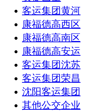
客运集团黄河
康福德高西区
康福德高南区
康福德高安运
客运集团沈苏
客运集团荣昌
沈阳客运集团
其他公交企业