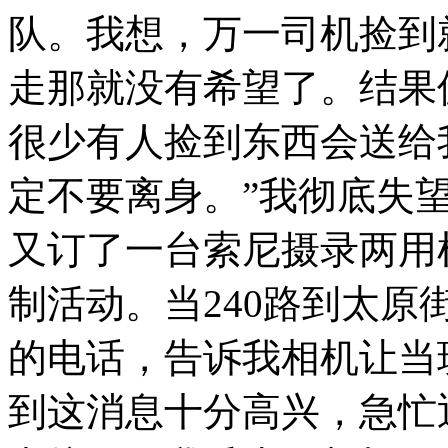
队。我想，万一司机捡到
走那就没有希望了。结果
很少有人捡到东西会送给
定不要离身。”我彻底失
又订了一台索尼摄录两用
制活动。当240路到太
的电话，告诉我相机让当
到这消息十分高兴，急忙