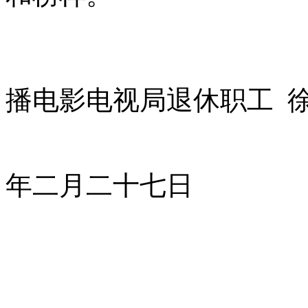
辽宁省
播电影电视局退休职工 
二
年二月二十七日