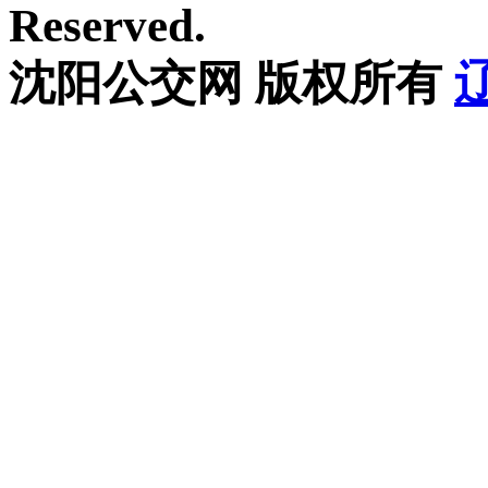
Reserved.
沈阳公交网 版权所有
辽