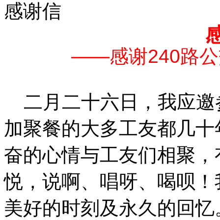
感谢信
感
——感谢240路
二月二十六日，我应邀
加聚餐的大多工友都几十
奋的心情与工友们相聚，
悦，说啊、唱呀、喝呗！
美好的时刻及永久的回忆