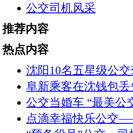
公交司机风采
推荐内容
热点内容
沈阳10名五星级公
阜新乘客在沈钱包丢失
公交当婚车 “最美公
点滴幸福快乐公交——