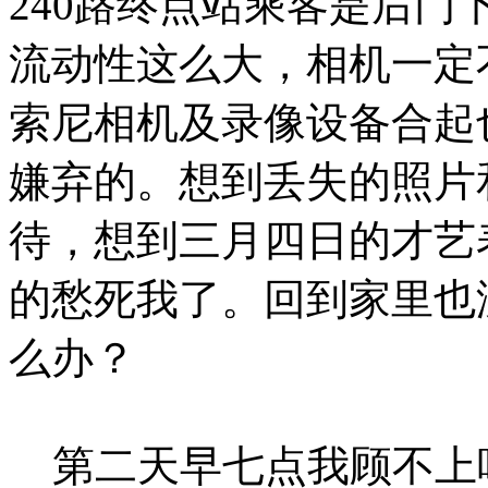
240路终点站乘客是后
流动性这么大，相机一定
索尼相机及录像设备合起
嫌弃的。想到丢失的照片
待，想到三月四日的才艺
的愁死我了。回到家里也
么办？
第二天早七点我顾不上吃