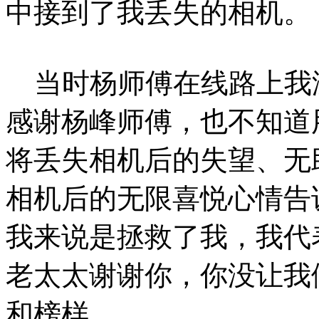
中接到了我丢失的相机。
当时杨师傅在线路上我
感谢杨峰师傅，也不知道
将丢失相机后的失望、无
相机后的无限喜悦心情告
我来说是拯救了我，我代
老太太谢谢你，你没让我
和榜样。