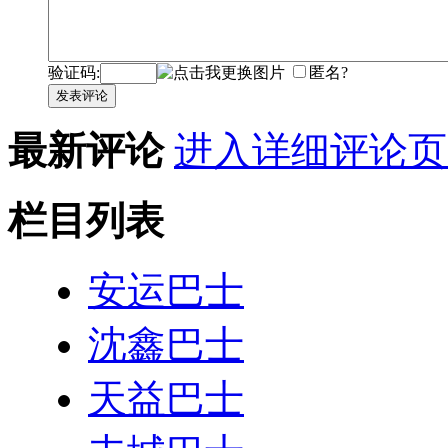
验证码:
匿名?
发表评论
最新评论
进入详细评论页
栏目列表
安运巴士
沈鑫巴士
天益巴士