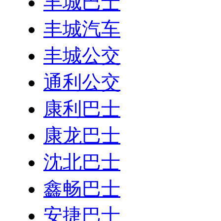
丰城巴士
丰城汽车
丰城公交
通利公交
康利巴士
康龙巴士
沈北巴士
鑫畅巴士
安捷巴士