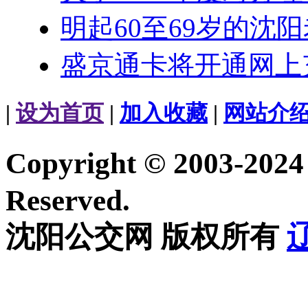
明起60至69岁的沈
盛京通卡将开通网上
|
设为首页
|
加入收藏
|
网站介
Copyright © 2003-20
Reserved.
沈阳公交网 版权所有
辽