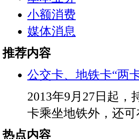
小额消费
媒体消息
推荐内容
公交卡、地铁卡“两卡
2013年9月27日起
卡乘坐地铁外，还可在
热点内容