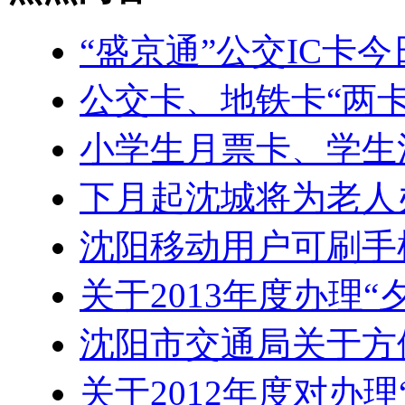
“盛京通”公交IC卡
公交卡、地铁卡“两卡合
小学生月票卡、学生
下月起沈城将为老人
沈阳移动用户可刷手
关于2013年度办理“
沈阳市交通局关于方
关于2012年度对办理