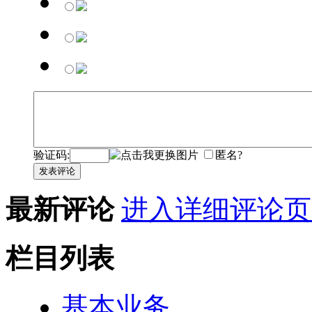
验证码:
匿名?
发表评论
最新评论
进入详细评论页
栏目列表
基本业务