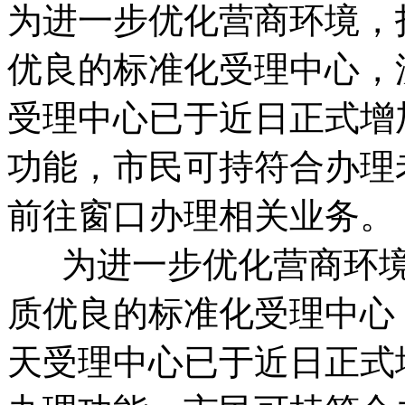
为进一步优化营商环境，
优良的标准化受理中心，
受理中心已于近日正式增
功能，市民可持符合办理
前往窗口办理相关业务。 
为进一步优化营商环境
质优良的标准化受理中心
天受理中心已于近日正式