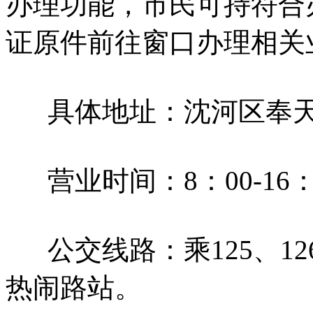
办理功能，市民可持符合
证原件前往窗口办理相关
具体地址：沈河区奉天街
营业时间：8：00-16：
公交线路：乘125、126
热闹路站。