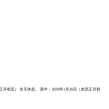
月初五） 全天休息。 其中：2020年1月26日（农历正月初