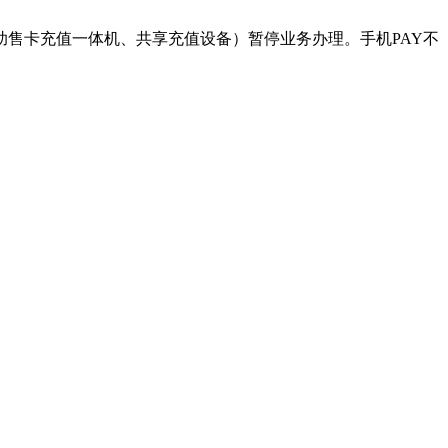
内自助售卡充值一体机、共享充值设备）暂停业务办理。手机PAY不