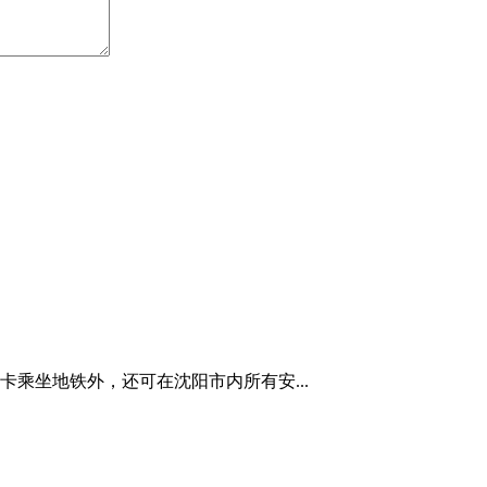
刷卡乘坐地铁外，还可在沈阳市内所有安...