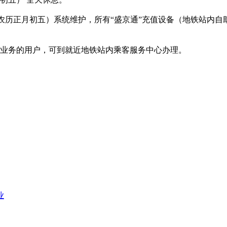
29日（农历正月初五）系统维护，所有“盛京通”充值设备（地铁站
业务的用户，可到就近地铁站内乘客服务中心办理。
业