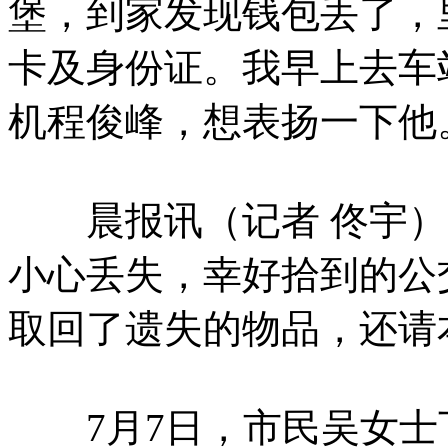
堡，到家发现钱包丢了，里
卡及身份证。我早上去车
机程俊峰，想表扬一下他
晨报讯（记者 佟宇）
小心丢失，幸好拾到的公
取回了遗失的物品，还请
7月7日，市民吴女士