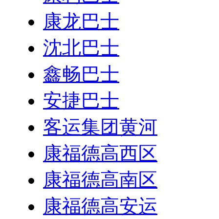
康龙巴士
沈北巴士
鑫畅巴士
安捷巴士
客运集团黄河
康福德高西区
康福德高南区
康福德高安运