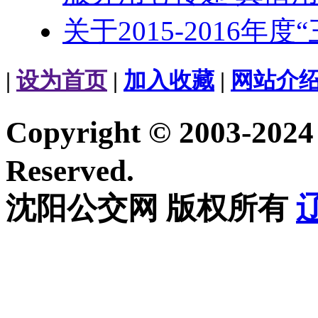
关于2015-2016年
|
设为首页
|
加入收藏
|
网站介
Copyright © 2003-20
Reserved.
沈阳公交网 版权所有
辽