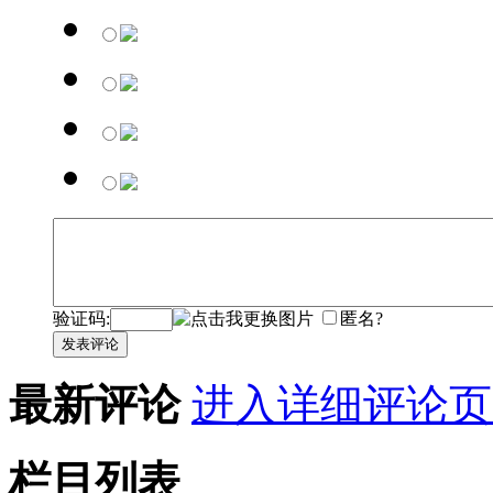
验证码:
匿名?
发表评论
最新评论
进入详细评论页
栏目列表