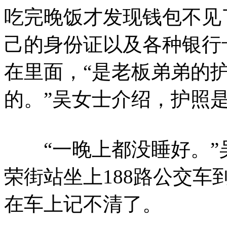
吃完晚饭才发现钱包不见了
己的身份证以及各种银行
在里面，“是老板弟弟的
的。”吴女士介绍，护照
“一晚上都没睡好。”
荣街站坐上188路公交
在车上记不清了。