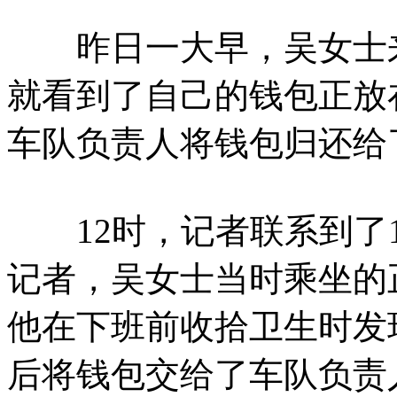
昨日一大早，吴女士来到
就看到了自己的钱包正放
车队负责人将钱包归还给
12时，记者联系到了1
记者，吴女士当时乘坐的
他在下班前收拾卫生时发
后将钱包交给了车队负责