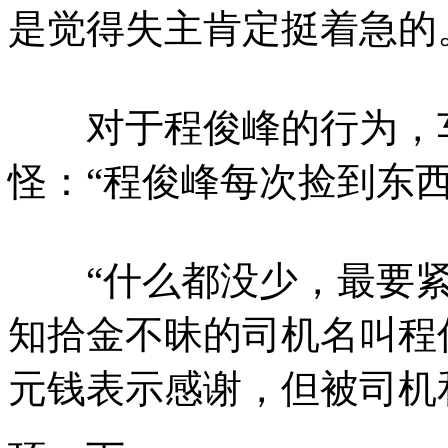
是觉得失主肯定挺着急的
对于程俊峰的行为，车
怪：“程俊峰每次捡到东西
“什么都没少，最要紧
知拾金不昧的司机名叫程俊
元钱表示感谢，但被司机