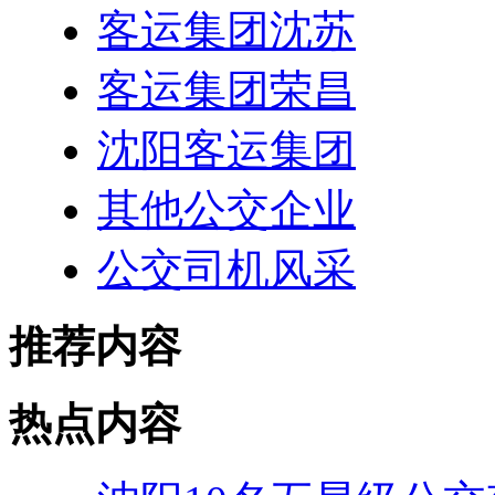
客运集团沈苏
客运集团荣昌
沈阳客运集团
其他公交企业
公交司机风采
推荐内容
热点内容