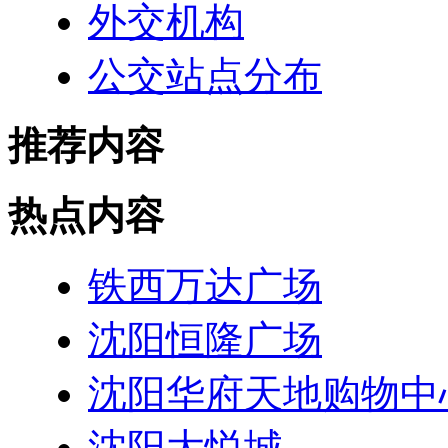
外交机构
公交站点分布
推荐内容
热点内容
铁西万达广场
沈阳恒隆广场
沈阳华府天地购物中
沈阳大悦城