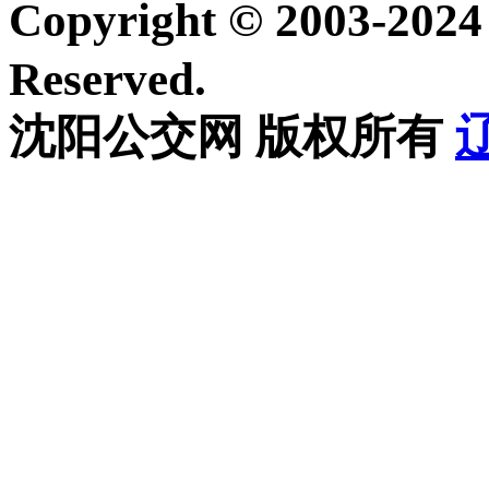
Copyright © 2003-20
Reserved.
沈阳公交网 版权所有
辽