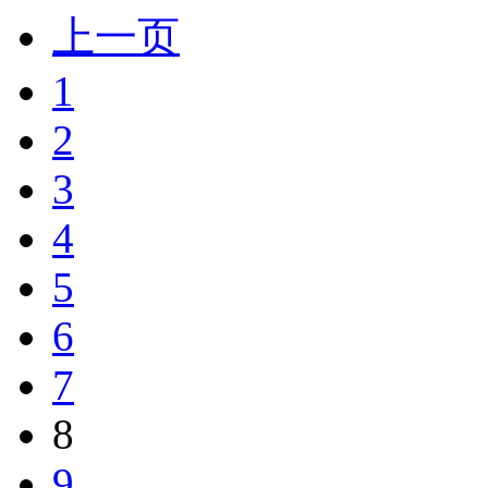
上一页
1
2
3
4
5
6
7
8
9