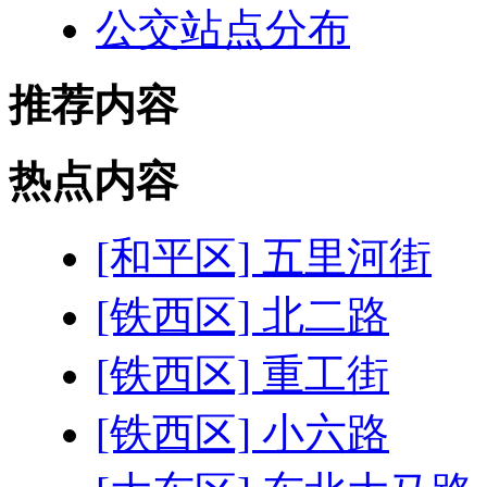
公交站点分布
推荐内容
热点内容
[和平区] 五里河街
[铁西区] 北二路
[铁西区] 重工街
[铁西区] 小六路