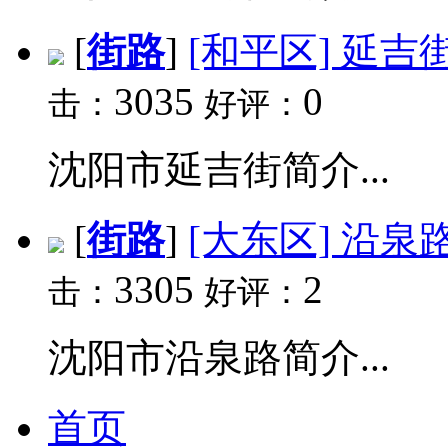
[
街路
]
[和平区] 延吉
3035
0
击：
好评：
沈阳市延吉街简介...
[
街路
]
[大东区] 沿泉
3305
2
击：
好评：
沈阳市沿泉路简介...
首页