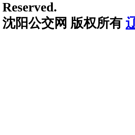
Reserved.
沈阳公交网 版权所有
辽