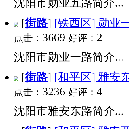
沈阳市勋业五路简介...
[
街路
]
[铁西区] 勋业
3669
2
点击：
好评：
沈阳市勋业一路简介...
[
街路
]
[和平区] 雅安
3236
4
点击：
好评：
沈阳市雅安东路简介...