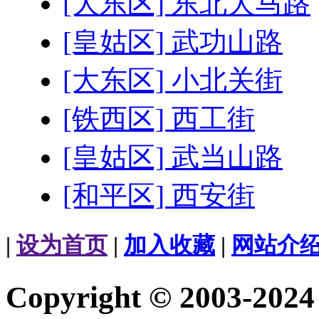
[大东区] 东北大马路
[皇姑区] 武功山路
[大东区] 小北关街
[铁西区] 西工街
[皇姑区] 武当山路
[和平区] 西安街
|
设为首页
|
加入收藏
|
网站介
Copyright © 2003-20