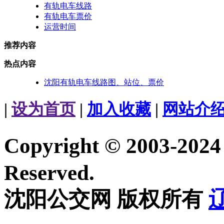
有轨电车线路
有轨电车票价
运营时间
推荐内容
热点内容
沈阳有轨电车线路图、站位、票价
|
设为首页
|
加入收藏
|
网站介
Copyright © 2003-20
Reserved.
沈阳公交网 版权所有
辽