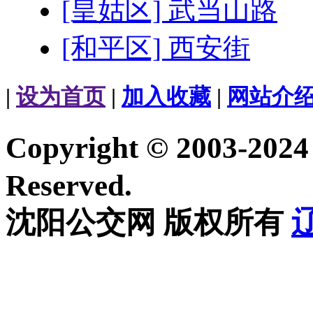
[皇姑区] 武当山路
[和平区] 西安街
|
设为首页
|
加入收藏
|
网站介
Copyright © 2003-20
Reserved.
沈阳公交网 版权所有
辽