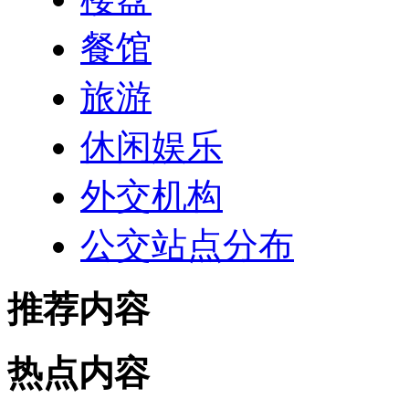
餐馆
旅游
休闲娱乐
外交机构
公交站点分布
推荐内容
热点内容