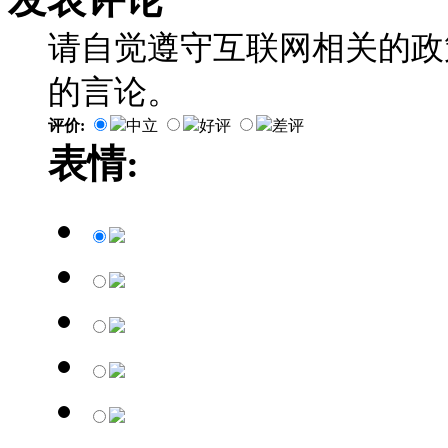
请自觉遵守互联网相关的政
的言论。
评价:
中立
好评
差评
表情: