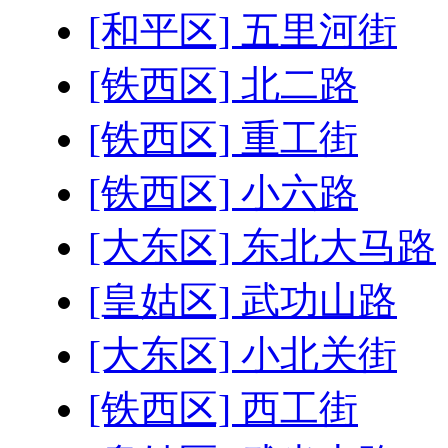
[和平区] 五里河街
[铁西区] 北二路
[铁西区] 重工街
[铁西区] 小六路
[大东区] 东北大马路
[皇姑区] 武功山路
[大东区] 小北关街
[铁西区] 西工街