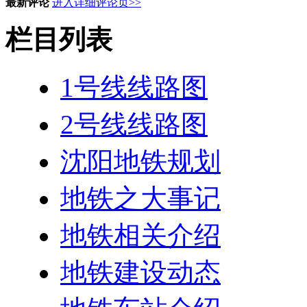
最新评论
进入详细评论页>>
栏目列表
1号线线路图
2号线线路图
沈阳地铁规划
地铁之大事记
地铁相关介绍
地铁建设动态