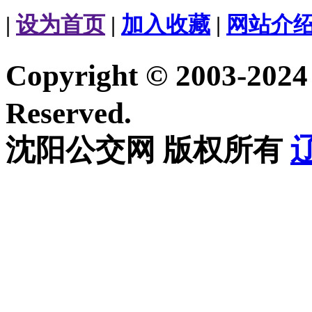
|
设为首页
|
加入收藏
|
网站介
Copyright © 2003-20
Reserved.
沈阳公交网 版权所有
辽