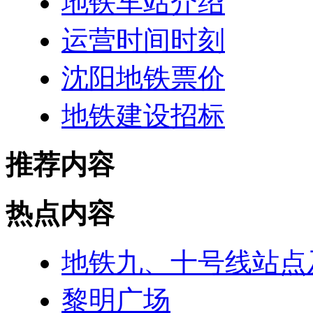
地铁车站介绍
运营时间时刻
沈阳地铁票价
地铁建设招标
推荐内容
热点内容
地铁九、十号线站点
黎明广场