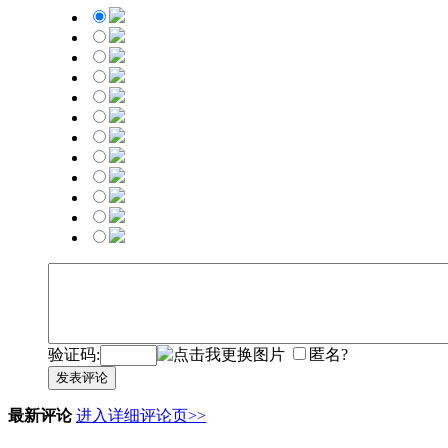
验证码:
匿名?
发表评论
最新评论
进入详细评论页>>