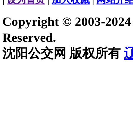
Copyright © 2003-20
Reserved.
沈阳公交网 版权所有
辽