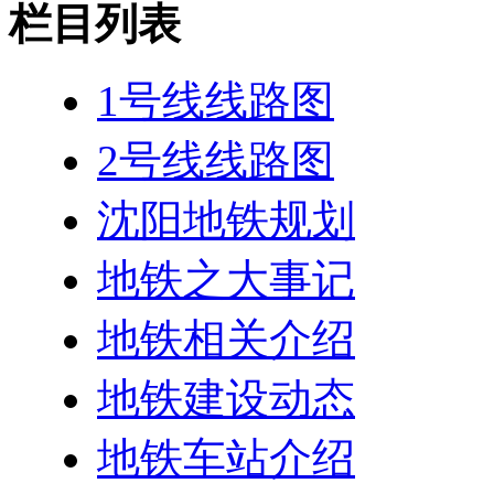
栏目列表
1号线线路图
2号线线路图
沈阳地铁规划
地铁之大事记
地铁相关介绍
地铁建设动态
地铁车站介绍