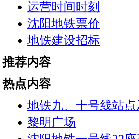
运营时间时刻
沈阳地铁票价
地铁建设招标
推荐内容
热点内容
地铁九、十号线站点
黎明广场
沈阳地铁一号线22