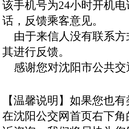
该手机号为24小时开机
话，反馈乘客意见。
由于来信人没有联系方
其进行反馈。
感谢您对沈阳市公共交
【温馨说明】如果您也有
在沈阳公交网首页右下角