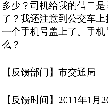
多少？司机给我的借口是
了？我还注意到公交车上
一个手机号盖上了。手机号是1
么？
【反馈部门】市交通局
【反馈时间】2011年1月2