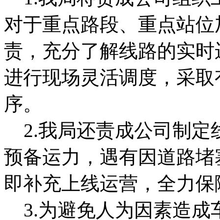
对于重点路段、重点站位
责，充分了解线路的实时
进行现场灵活调度，采取
序。
2.我局还责成公司制定
预备运力，遇有因道路堵
即补充上线运营，全力保
3.为避免人为因素造成