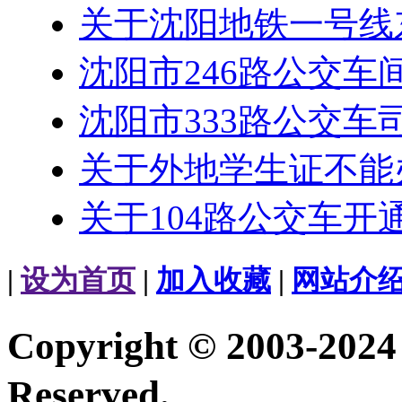
关于沈阳地铁一号线
沈阳市246路公交车
沈阳市333路公交车
关于外地学生证不能
关于104路公交车开
|
设为首页
|
加入收藏
|
网站介
Copyright © 2003-20
Reserved.