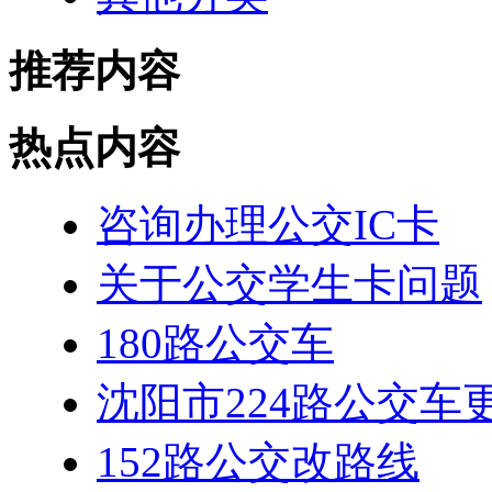
推荐内容
热点内容
咨询办理公交IC卡
关于公交学生卡问题
180路公交车
沈阳市224路公交车
152路公交改路线