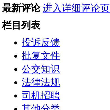
最新评论
进入详细评论页
栏目列表
投诉反馈
批复文件
公交知识
法律法规
司机招聘
其他分类