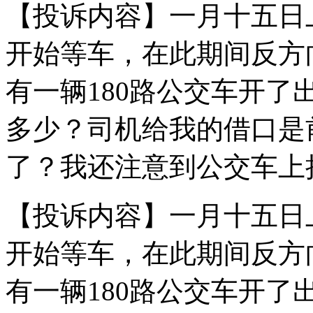
【投诉内容】一月十五日上
开始等车，在此期间反方向
有一辆180路公交车开
多少？司机给我的借口是
了？我还注意到公交车上
【投诉内容】一月十五日上
开始等车，在此期间反方向
有一辆180路公交车开