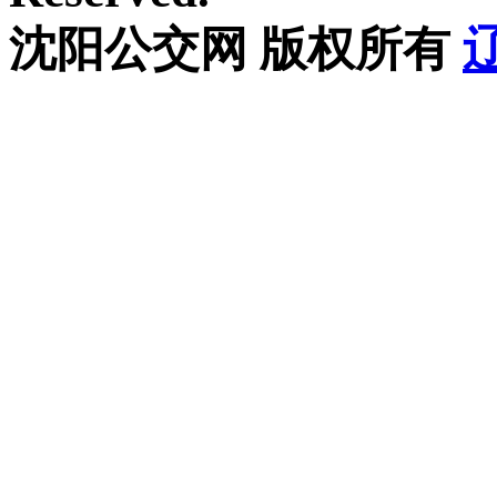
沈阳公交网 版权所有
辽