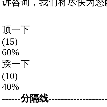
诉咨询，我们将尽快为您
顶一下
(15)
60%
踩一下
(10)
40%
------分隔线--------------------