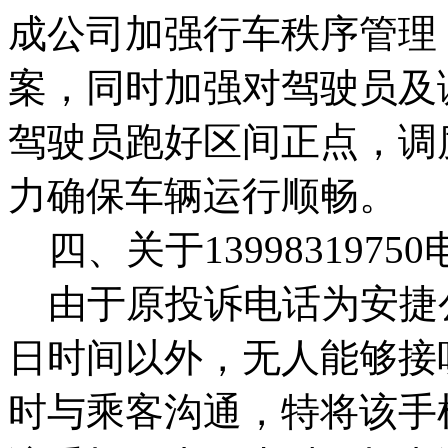
成公司加强行车秩序管理，
案，同时加强对驾驶员及
驾驶员跑好区间正点，调
力确保车辆运行顺畅。
四、关于1399831975
由于原投诉电话为安捷公
日时间以外，无人能够接
时与乘客沟通，特将该手