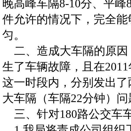
晚高峰车隔8-10分、平峰
件允许的情况下，完全能
匀。
二、造成大车隔的原因：
生了车辆故障，且在2011年
这一时段内，分别发出了
大车隔（车隔22分钟）
三、针对180路公交车
1.我局将责成公司组织