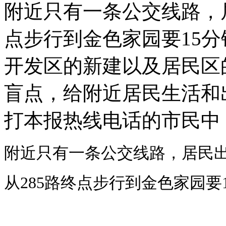
附近只有一条公交线路，居
点步行到金色家园要15分
开发区的新建以及居民区
盲点，给附近居民生活和
打本报热线电话的市民中
附近只有一条公交线路，居民
从285路终点步行到金色家园要