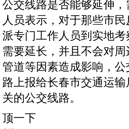
公交线路是否能够延伸，
人员表示，对于那些市民
派专门工作人员到实地考
需要延长，并且不会对周
管道等因素造成影响，公
路上报给长春市交通运输
关的公交线路。
顶一下