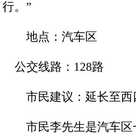
行。”
地点：汽车区
公交线路：128路
市民建议：延长至西四
市民李先生是汽车区一