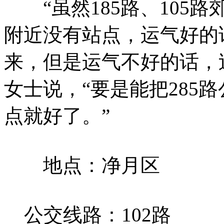
“虽然185路、105
附近没有站点，运气好的
来，但是运气不好的话，
女士说，“要是能把285
点就好了。”
地点：净月区
公交线路：102路