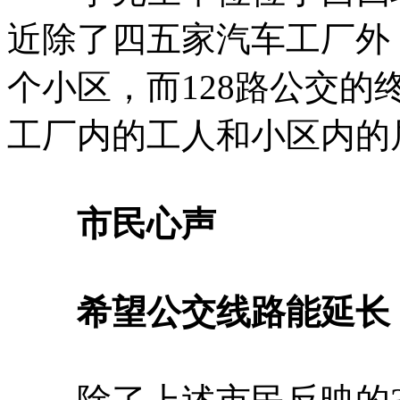
近除了四五家汽车工厂外
个小区，而128路公交的
工厂内的工人和小区内的
市民心声
希望公交线路能延长