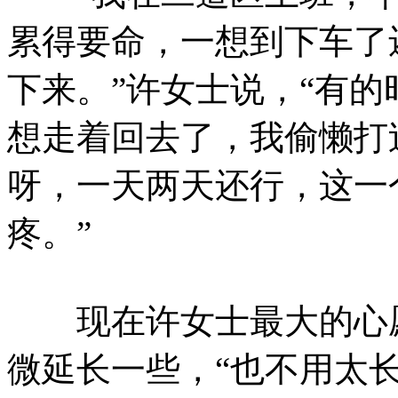
累得要命，一想到下车了
下来。”许女士说，“有
想走着回去了，我偷懒打
呀，一天两天还行，这一
疼。”
现在许女士最大的心愿就
微延长一些，“也不用太