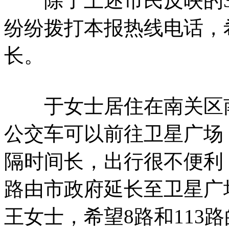
除了上述市民反映的3
纷纷拨打本报热线电话，
长。
于女士居住在南关区南部
公交车可以前往卫星广场
隔时间长，出行很不便利
路由市政府延长至卫星广
王女士，希望8路和113