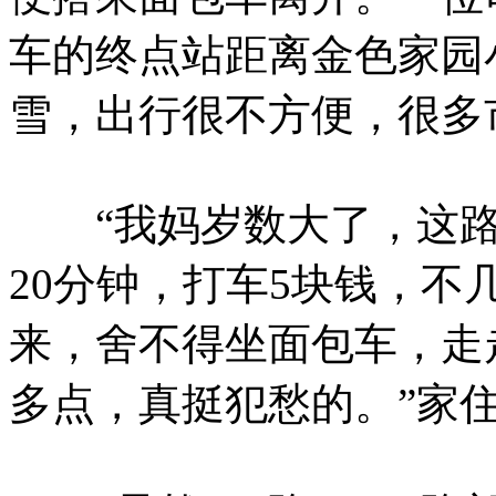
车的终点站距离金色家园
雪，出行很不方便，很多
“我妈岁数大了，这路
20分钟，打车5块钱，
来，舍不得坐面包车，走
多点，真挺犯愁的。”家