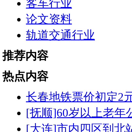
客车行业
论文资料
轨道交通行业
推荐内容
热点内容
长春地铁票价初定2元
[抚顺]60岁以上老年
[大连]市内四区到北