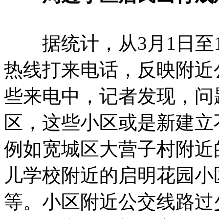
据统计，从3月1日至1
热线打来电话，反映附近
些来电中，记者发现，问
区，这些小区或是新建立
例如宽城区大营子村附近
儿学校附近的启明花园小
等。小区附近公交线路过