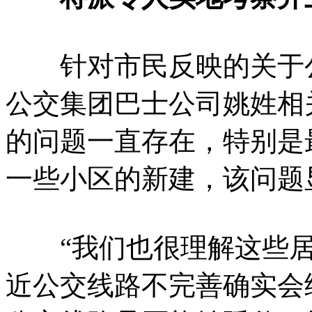
针对市民反映的关于公
公交集团巴士公司姚姓相
的问题一直存在，特别是
一些小区的新建，该问题
“我们也很理解这些居
近公交线路不完善确实会