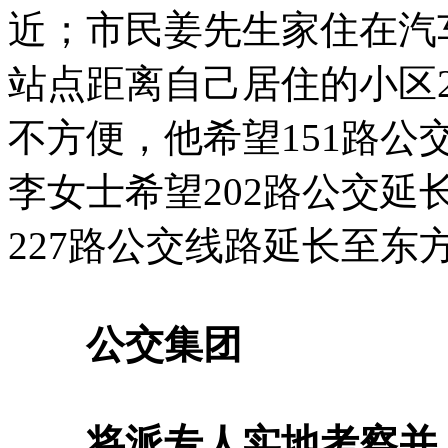
近；市民姜先生家住在汽
站点距离自己居住的小区
不方便，他希望151路
李女士希望202路公交
227路公交线路延长至东
公交集团
将派专人实地考察并