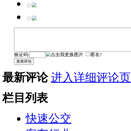
验证码:
匿名?
发表评论
最新评论
进入详细评论页
栏目列表
快速公交