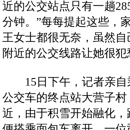
近的公交站点只有一趟28
分钟。”每每提起这些，
王女士都很无奈，虽然自
附近的公交线路让她很犯
15日下午，记者亲自乘坐
公交车的终点站大营子村
近，由于积雪开始融化，
便搭乘面包车离开。一位