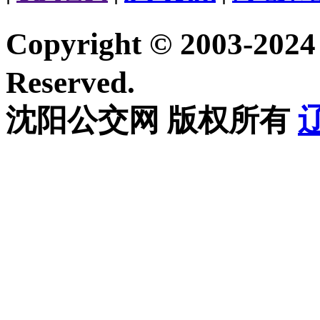
Copyright © 2003-20
Reserved.
沈阳公交网 版权所有
辽