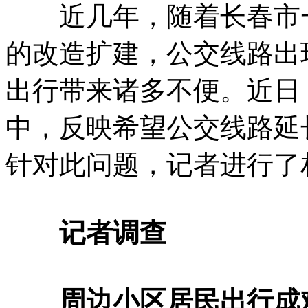
近几年，随着长春市一
的改造扩建，公交线路出
出行带来诸多不便。近日
中，反映希望公交线路延
针对此问题，记者进行了
记者调查
周边小区居民出行成