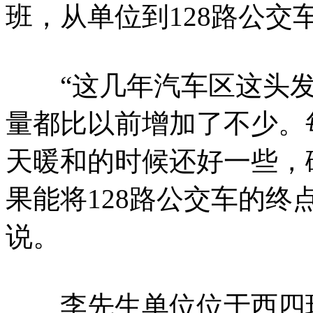
班，从单位到128路公交
“这几年汽车区这头发
量都比以前增加了不少。
天暖和的时候还好一些，
果能将128路公交车的终
说。
李先生单位位于西四环