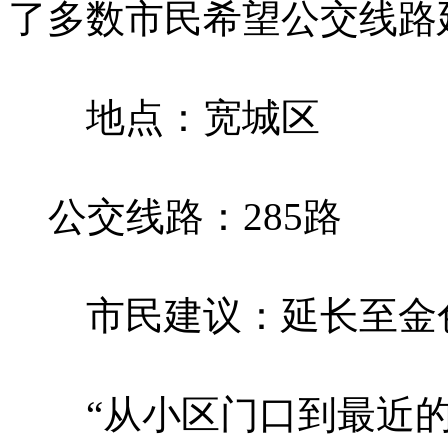
了多数市民希望公交线路
地点：宽城区
公交线路：285路
市民建议：延长至金色
“从小区门口到最近的