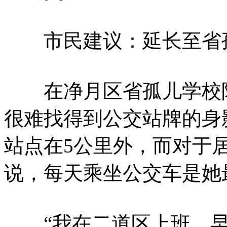
市民建议：延长至省
在净月区省孤儿学校附
很难找得到公交站牌的身
站点在5公里外，而对于
说，每天乘坐公交车是她
“我在二道区上班，早