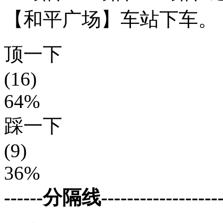
【和平广场】车站下车。
顶一下
(16)
64%
踩一下
(9)
36%
------分隔线--------------------