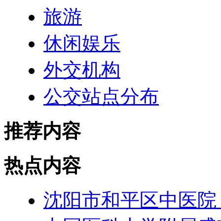
旅游
休闲娱乐
外交机构
公交站点分布
推荐内容
热点内容
沈阳市和平区中医院