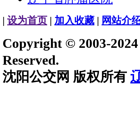
|
设为首页
|
加入收藏
|
网站介
Copyright © 2003-20
Reserved.
沈阳公交网 版权所有
辽