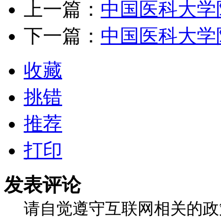
上一篇：
中国医科大学
下一篇：
中国医科大学
收藏
挑错
推荐
打印
发表评论
请自觉遵守互联网相关的政