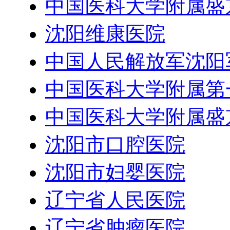
中国医科大学附属盛
沈阳维康医院
中国人民解放军沈阳
中国医科大学附属第
中国医科大学附属盛
沈阳市口腔医院
沈阳市妇婴医院
辽宁省人民医院
辽宁省肿瘤医院