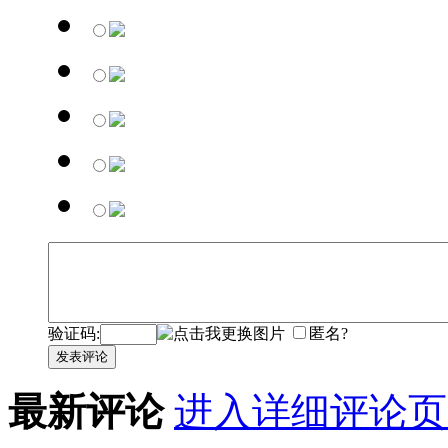
验证码:
匿名?
发表评论
最新评论
进入详细评论页