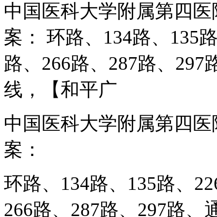
中国医科大学附属第四医
案： 环路、134路、135路
路、266路、287路、29
线，【和平广
中国医科大学附属第四医
案：
环路、134路、135路、22
266路、287路、297路