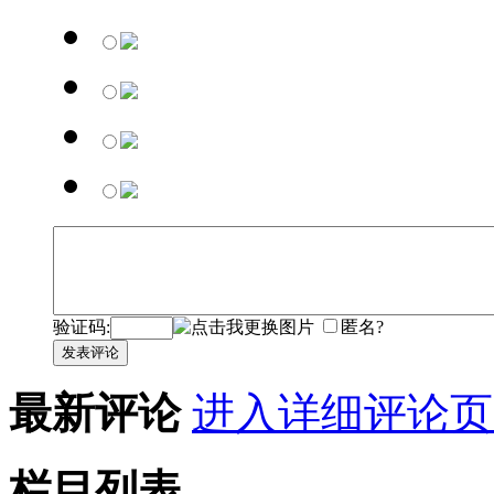
验证码:
匿名?
发表评论
最新评论
进入详细评论页
栏目列表