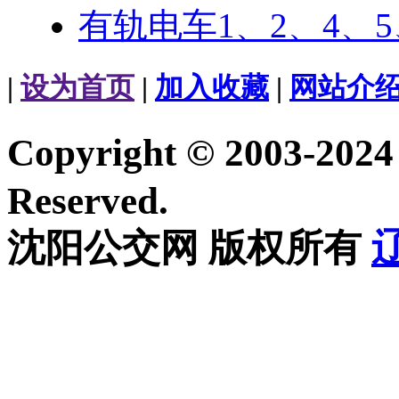
有轨电车1、2、4、
|
设为首页
|
加入收藏
|
网站介
Copyright © 2003-20
Reserved.
沈阳公交网 版权所有
辽