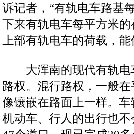
诉记者，“有轨电车路基
下来有轨电车每平方米的
上部有轨电车的荷载，能
大浑南的现代有轨电车
路权。混行路权，一般在
像镶嵌在路面上一样。车
机动车、行人的出行也不