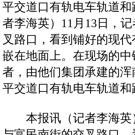
平交道口有轨电车轨道和
者李海英）11月13日，
叉路口，看到铺好的现代
嵌在地面上。在现场的中
者，由他们集团承建的浑
平交道口有轨电车轨道和
本报讯（记者李海英）1
与富民南街的交叉路口，