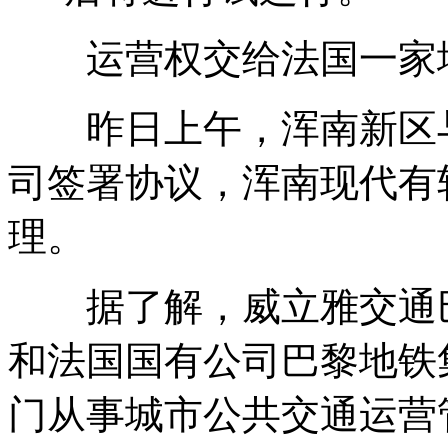
运营权交给法国一家
昨日上午，浑南新区与
司签署协议，浑南现代有
理。
据了解，威立雅交通巴
和法国国有公司巴黎地铁
门从事城市公共交通运营