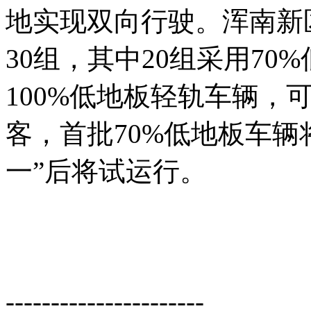
地实现双向行驶。浑南新
30组，其中20组采用70
100%低地板轻轨车辆，可
客，首批70%低地板车辆
一”后将试运行。
----------------------