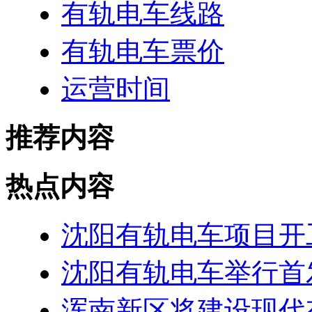
有轨电车线路
有轨电车票价
运营时间
推荐内容
热点内容
沈阳有轨电车项目开工
沈阳有轨电车举行首发
浑南新区将建设现代