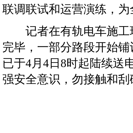
联调联试和运营演练，为
记者在有轨电车施工现
完毕，一部分路段开始铺
已于4月4日8时起陆续
强安全意识，勿接触和刮