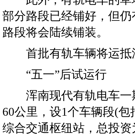
部分路段已经铺好，但仍
路段将会陆续铺装。
首批有轨车辆将运抵
“五一”后试运行
浑南现代有轨电车一期
60公里，设1个车辆段(包
综合交通枢纽站，总投资为