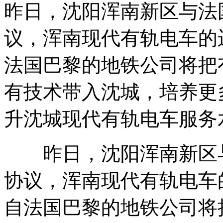
昨日，沈阳浑南新区与法
议，浑南现代有轨电车的
法国巴黎的地铁公司将把
有技术带入沈城，培养更
升沈城现代有轨电车服务
昨日，沈阳浑南新区与
协议，浑南现代有轨电车
自法国巴黎的地铁公司将