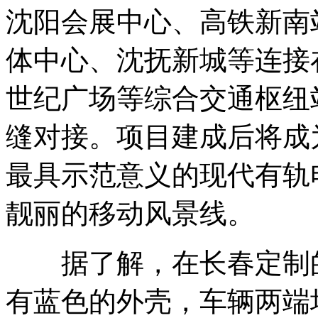
沈阳会展中心、高铁新南
体中心、沈抚新城等连接
世纪广场等综合交通枢纽
缝对接。项目建成后将成
最具示范意义的现代有轨
靓丽的移动风景线。
据了解，在长春定制的有
有蓝色的外壳，车辆两端