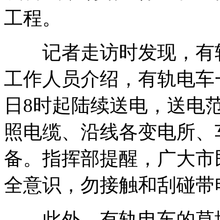
工程。
记者走访时发现，有轨
工作人员介绍，有轨电车
日8时起陆续送电，送电范
照电缆、沿线各变电所、
备。指挥部提醒，广大市
全意识，勿接触和刮碰带
此外，有轨电车的草坪