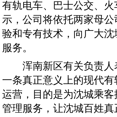
有轨电车、巴士公交、火
示，公司将依托两家母公
验和专有技术，向广大沈
服务。
浑南新区有关负责人表
一条真正意义上的现代有
运营，目的是为沈城乘客
管理服务，让沈城百姓真