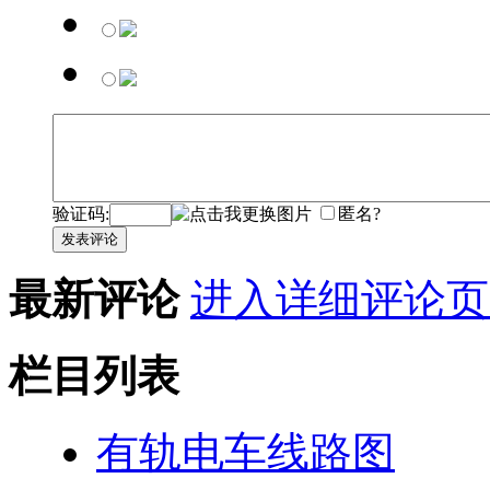
验证码:
匿名?
发表评论
最新评论
进入详细评论页
栏目列表
有轨电车线路图