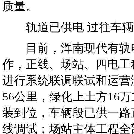
质量。
轨道已供电 过往车辆
目前，浑南现代有轨电
作，正线、场站、四电工
进行系统联调联试和运营
56公里，绿化上土方16
装到位，车辆段已供一路
线调试；场站主体工程全