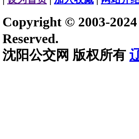
Copyright © 2003-20
Reserved.
沈阳公交网 版权所有
辽