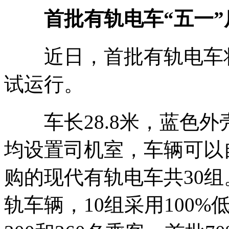
首批有轨电车“五一”
近日，首批有轨电车将
试运行。
车长28.8米，蓝色外
均设置司机室，车辆可以
购的现代有轨电车共30组
轨车辆，10组采用100