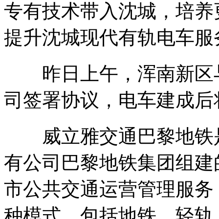
专有技术带入沈城，培养
提升沈城现代有轨电车服
昨日上午，浑南新区与
司签署协议，电车建成后
威立雅交通巴黎地铁是
有公司巴黎地铁集团组建
市公共交通运营管理服务
种模式，包括地铁、轻轨