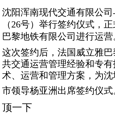
沈阳浑南现代交通有限公司
（26号）举行签约仪式，
巴黎地铁有限公司进行运营
这次签约后，法国威立雅巴
共交通运营管理经验和专有
术、运营和管理方案，为沈
市领导杨亚洲出席签约仪式
顶一下