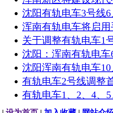
沈阳有轨电车3号线6
浑南有轨电车将启用
关于调整有轨电车1
沈阳：浑南有轨电车
沈阳浑南有轨电车10
有轨电车2号线调整
有轨电车1、2、4、
|
设为首页
|
加入收藏
|
网站介