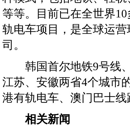
等等。目前已在全世界10
轨电车项目，是全球运营
司。
韩国首尔地铁9号线、
江苏、安徽两省4个城市
港有轨电车、澳门巴士线
相关新闻