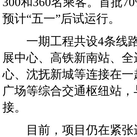
300和360名乘客。首批
预计“五一”后试运行。
一期工程共设4条线路，
展中心、高铁新南站、全
心、沈抚新城等连接在一
广场等综合交通枢纽站，
接。
目前，项目仍在紧张进