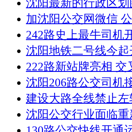
沈阳最新的行政区划
加沈阳公交网微信 
242路史上最牛司机
沈阳地铁二号线今起
222路新站牌亮相 
沈阳206路公交司机
建设大路全线禁止左
沈阳公交行业面临重
130路公交快线开通