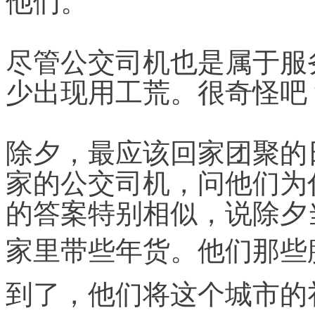
尽管公交司机也是属于服
少出现用工荒。很奇怪吧
除夕，最应该回家团聚的
家的公交司机，问他们为
的答案特别相似，说除夕
家里带些年货
。他们那些
到了，他们将这个城市的