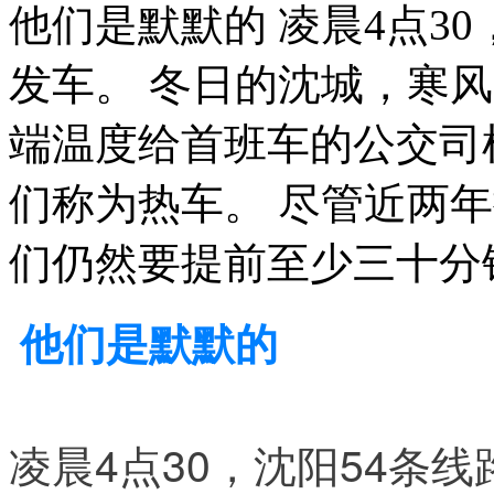
他们是默默的 凌晨4点3
发车。 冬日的沈城，寒
端温度给首班车的公交司
们称为热车。 尽管近两
们仍然要提前至少三十分
他们是默默的
凌晨4点30，沈阳54条