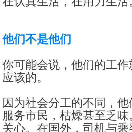
在认真生活，在用力生活
他们不是他们
你可能会说，他们的工作
应该的。
因为社会分工的不同，他
服务市民，枯燥甚至乏味
关心。在国外，司机与乘