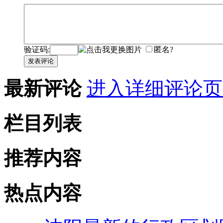
验证码:
匿名?
发表评论
最新评论
进入详细评论页
栏目列表
推荐内容
热点内容