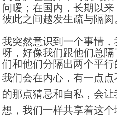
问暖；在国内，长期以来
彼此之间越发生疏与隔阂
我突然意识到一个事情，
呀，好像我们跟他们总隔
们和他们分隔出两个平行
我们会在内心，有一点
点
的那点猜忌和自私，会让
想，我们一样共享着这个