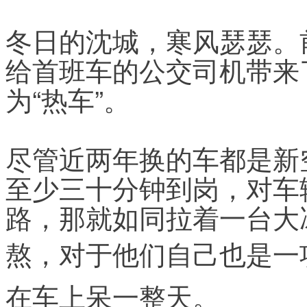
冬日的沈城，寒风瑟瑟。
给首班车的公交司机带来
为“热车”。
尽管近两年换的车都是新
至少三十分钟到岗，对车
路，那就如同拉着一台大
熬，对于他们自己也是一
在车上呆一整天。