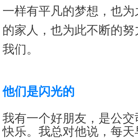
一样有平凡的梦想，也为
的家人，也为此不断的努
我们。
他们是闪光的
我有一个好朋友，是公交
快乐。我总对他说，每天