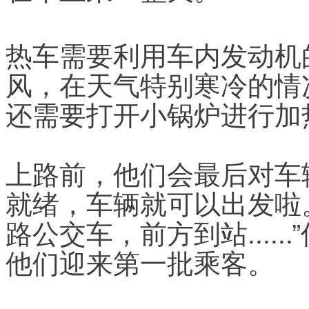
热车需要利用车内发动机
风，在天气特别寒冷的情
还需要打开小锅炉进行加
上路前，他们会最后对车
就绪，车辆就可以出发啦。
路公交车，前方到站....
他们迎来第一批乘客。