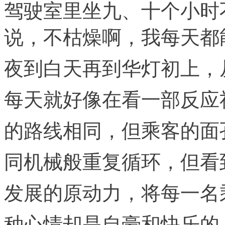
驾驶室里坐九、十个小时
说，不枯燥啊，我
每天都
夜到白天再到华灯初上，
每天就好像在看一部反应
的路线相同，但乘客的面
同机械般重复循环，但看
发展的原动力，将每一名
种心情却是自豪和快乐的