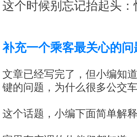
这个时候别忘
记抬起头：
补充一个乘客最关心的问
文章已经写完了，但小编知
键的问题，为什么很多公交
这个话题，小编下面简单解