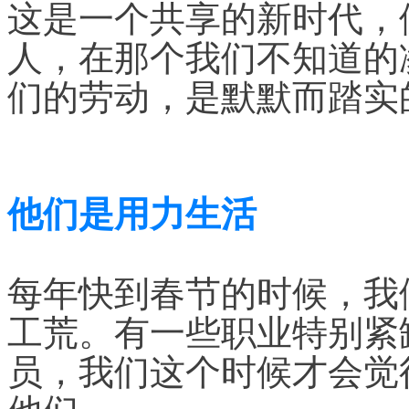
这是一个共享的新时代，
人，在那个我们不知道的
们的劳动，是默默而踏实
他们是用力生活
每年快到春节的时候，我
工荒。有一些职业特别紧
员，我们这个时候才会觉
他们。