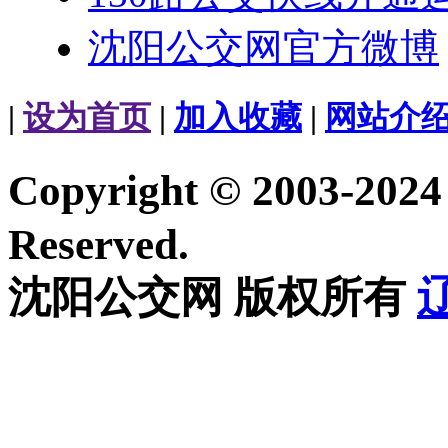
沈阳公交网官方微博
|
设为首页
|
加入收藏
|
网站介
Copyright © 2003-20
Reserved.
沈阳公交网 版权所有
辽