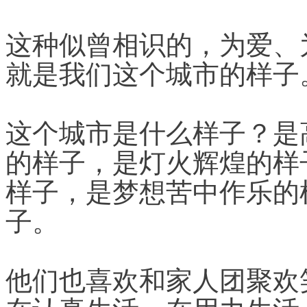
这种似曾相识的，为爱、
就是我们这个城市的样子
这个城市是什么样子？是
的样子，是灯火辉煌的样
样子，是梦想苦中作乐的
子。
他们也喜欢和家人团聚欢