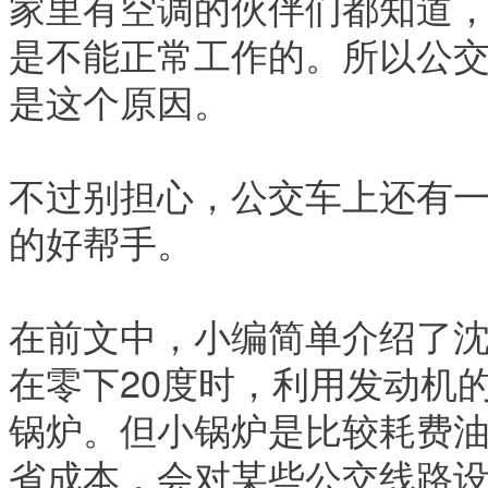
家里有空调的伙伴们都知道
是不能正常工作的。所以公
是这个原因。
不过别担心，公交车上还有
的好帮手。
在前文中，小编简单介绍了
在零下20度时，利用发动机
锅炉。但小锅炉是比较耗费
省成本，会对某些公交线路