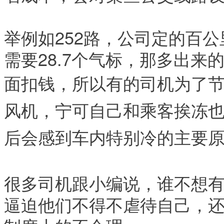
举例如252路，公司定的百
需要28.7个气标，那多出来
面扣钱，所以有的司机为了
风机，宁可自己和乘客挨冻
后会感到车内特别冷的主要
很多司机跟小编说，谁不想
逼迫他们不得不虐待自己，