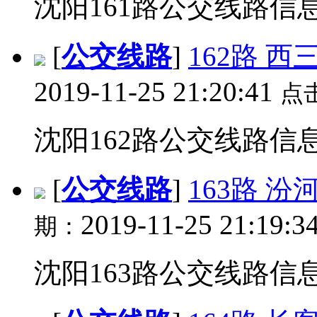
沈阳161路公交线路信息.
[
公交线路
]
162路 
2019-11-25 21:20:41
点
沈阳162路公交线路信息.
[
公交线路
]
163路 
2019-11-25 21:19:3
期：
沈阳163路公交线路信息.