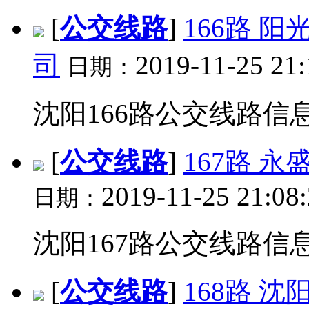
[
公交线路
]
166路 
司
2019-11-25 21
日期：
沈阳166路公交线路信息.
[
公交线路
]
167路 
2019-11-25 21:08
日期：
沈阳167路公交线路信息.
[
公交线路
]
168路 