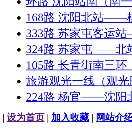
环路 沈阳站南（南
168路 沈阳北站—
333路 苏家屯客运
324路 苏家屯——
105路 长青街南三
旅游观光一线（观光
224路 杨官——沈阳
|
设为首页
|
加入收藏
|
网站介