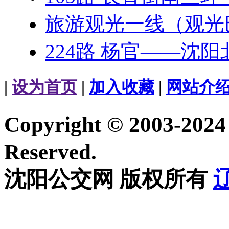
旅游观光一线（观光
224路 杨官——沈阳
|
设为首页
|
加入收藏
|
网站介
Copyright © 2003-20
Reserved.
沈阳公交网 版权所有
辽