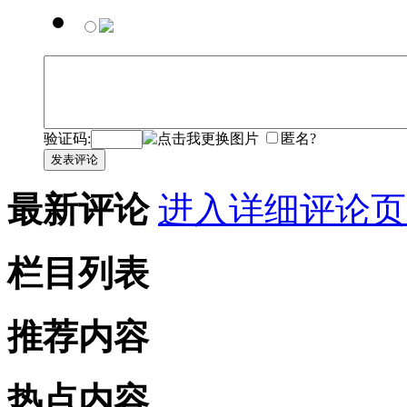
验证码:
匿名?
发表评论
最新评论
进入详细评论页
栏目列表
推荐内容
热点内容