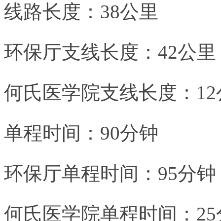
线路长度：38公里
环保厅支线长度：42公里
何氏医学院支线长度：12
单程时间：90分钟
环保厅单程时间：95分钟
何氏医学院单程时间：25