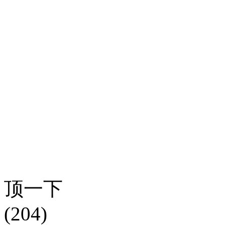
顶一下
(204)