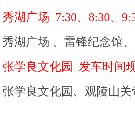
秀湖广场 7:30、8:30、9
秀湖广场 、雷锋纪念馆
张学良文化园 发车时间
张学良文化园、观陵山关