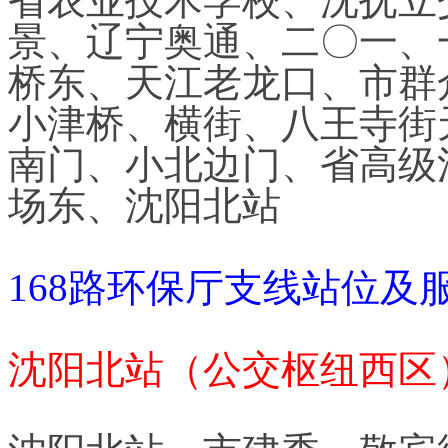
省农业技术学校、沈抚立
景、辽宁奥通、二〇一、
桥东、天江老龙口、市群
小津桥、横街、八王寺街
南门、小北边门、省高级
场东、沈阳北站
168路环保厅支线站位及
沈阳北站（公交枢纽西区） 