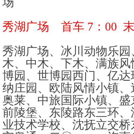
场
秀湖广场 首车 7：00 末
秀湖广场、冰川动物乐园
木、中木、下木、满族风
博园、世博园西门、亿达
纳庄园、欧陆风情小镇、
奥莱、中旅国际小镇、盛
前陵堡、东陵路东三环、
业技术学校、沈抚立交桥