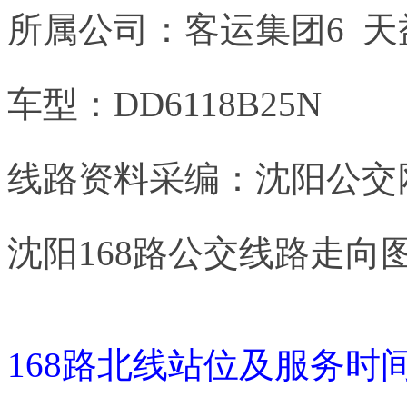
所属公司：客运集团6 天
车型：DD6118B25N
线路资料采编：沈阳公交
沈阳168路公交线路走向
168路北线站位及服务时