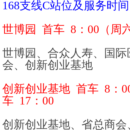
168支线C站位及服务时
世博园 首车 8：00（周六
世博园、合众人寿、国际
会、创新创业基地
创新创业基地 首车 8：0
车 17：00
创新创业基地、省总商会