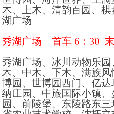
木、上木、清韵百园、棋
湖广场
秀湖广场 首车 6：30 末
秀湖广场、冰川动物乐园
木、中木、下木、满族风
博园、世博园西门、亿达
纳庄园、中旅国际小镇、
园、前陵堡、东陵路东三