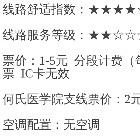
线路舒适指数：★★★★
线路服务等级：★★☆☆
票价：1-5元 分段计费（
票 IC卡无效
何氏医学院支线票价：2
空调配置：无空调