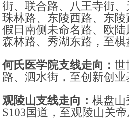
街、联合路、八王寺街、
珠林路、东陵西路、东陵
假日南侧未命名路、欧陆
森林路、秀湖东路，至棋
何氏医学院支线走向：
世
路、泗水街，至创新创业
观陵山支线走向：
棋盘山
S103国道，至观陵山关