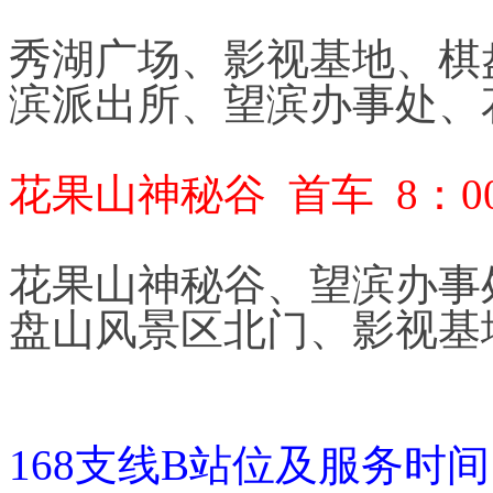
秀湖广场、影视基地、棋
滨派出所、望滨办事处、
花果山神秘谷 首车 8：00
花果山神秘谷、望滨办事
盘山风景区北门、影视基
168支线B站位及服务时