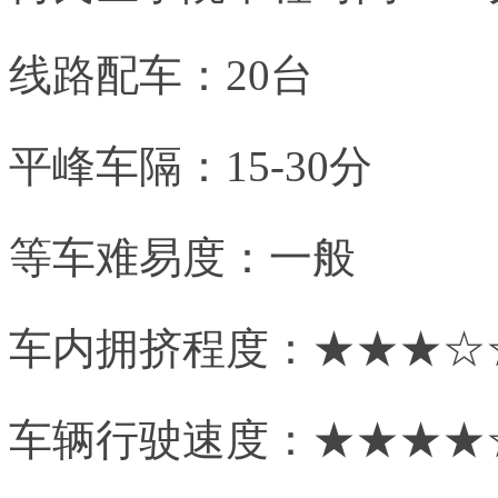
线路配车：20台
平峰车隔：15-30分
等车难易度：一般
车内拥挤程度：★★★☆
车辆行驶速度：★★★★