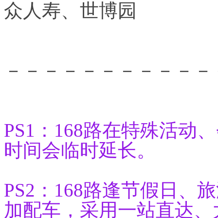
众人寿、世博园
－－－－－－－－－－－
PS1：168路在特殊活
时间会临时延长。
PS2：168路逢节假日
加配车，采用一站直达、