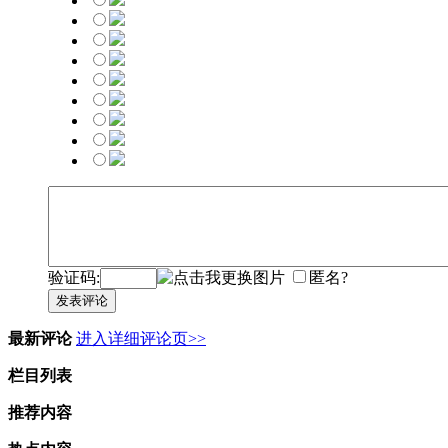
验证码:
匿名?
发表评论
最新评论
进入详细评论页>>
栏目列表
推荐内容