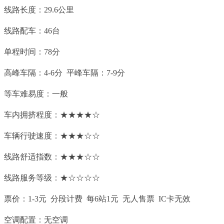
线路长度：29.6公里
线路配车：46台
单程时间：78分
高峰车隔：4-6分 平峰车隔：7-9分
等车难易度：一般
车内拥挤程度：★★★★☆
车辆行驶速度：★★★☆☆
线路舒适指数：★★★☆☆
线路服务等级：★☆☆☆☆
票价：1-3元 分段计费 每6站1元 无人售票 IC卡无效
空调配置：无空调