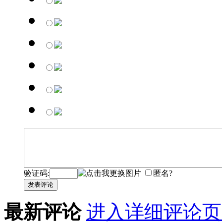
验证码:
匿名?
发表评论
最新评论
进入详细评论页