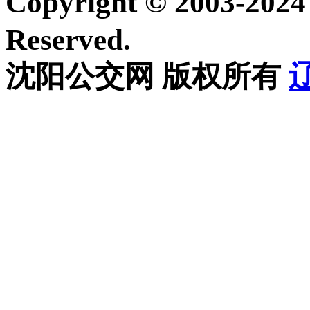
Copyright © 2003-20
Reserved.
沈阳公交网 版权所有
辽