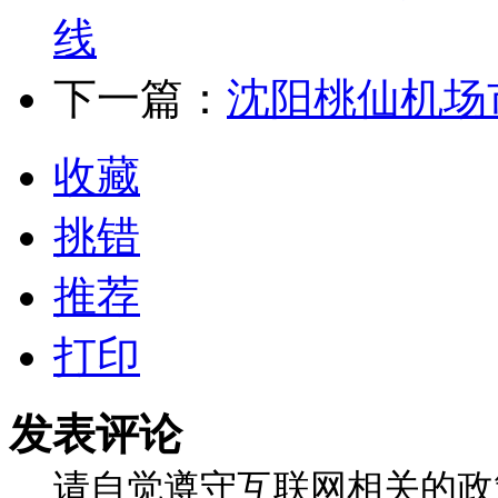
线
下一篇：
沈阳桃仙机场
收藏
挑错
推荐
打印
发表评论
请自觉遵守互联网相关的政