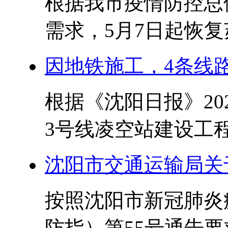
根据我市疫情防控总
需求，5月7日起恢复
因地铁施工，4条线
根据《沈阳日报》20
3号线凌空站建设工程
沈阳市交通运输局关
按照沈阳市新冠肺炎
防指）第55号通告要