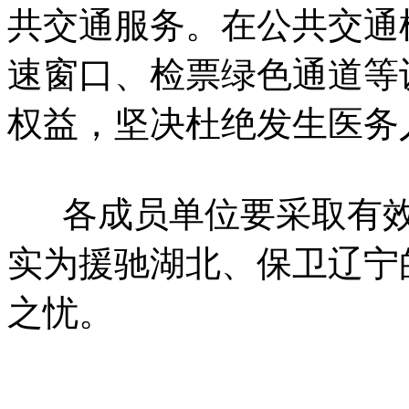
共交通服务。在公共交通
速窗口、检票绿色通道等
权益，坚决杜绝发生医务
各成员单位要采取有效
实为援驰湖北、保卫辽宁
之忧。