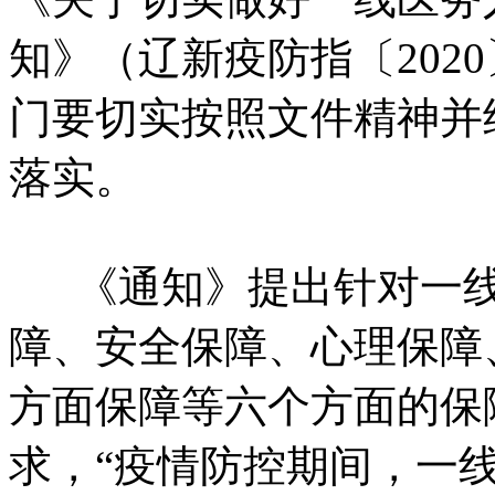
知》（辽新疫防指〔202
门要切实按照文件精神并
落实。
《通知》提出针对一线
障、安全保障、心理保障
方面保障等六个方面的保
求，“疫情防控期间，一