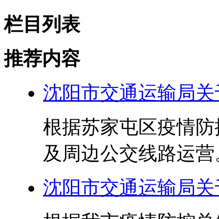
栏目列表
推荐内容
沈阳市交通运输局关
根据苏家屯区疫情防
及周边公交线路运营。 
沈阳市交通运输局关