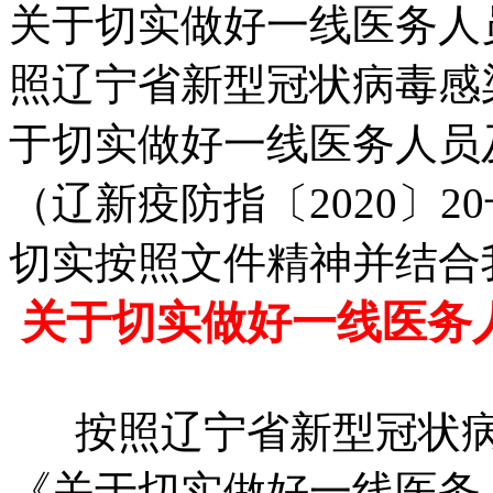
关于切实做好一线医务人
照辽宁省新型冠状病毒感
于切实做好一线医务人员
（辽新疫防指〔2020〕
切实按照文件精神并结合
关于切实做好一线医务
按照辽宁省新型冠状病
《关于切实做好一线医务