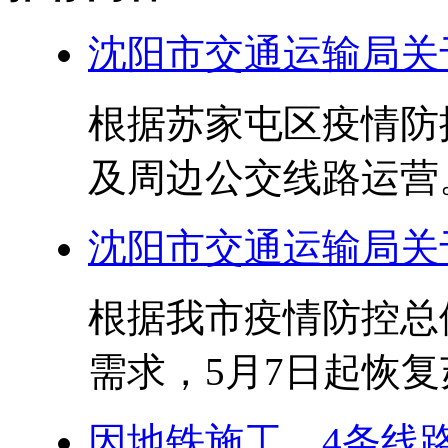
沈阳市交通运输局关
根据苏家屯区疫情防
及周边公交线路运营。 
沈阳市交通运输局关
根据我市疫情防控总
需求，5月7日起恢复
因地铁施工，4条线