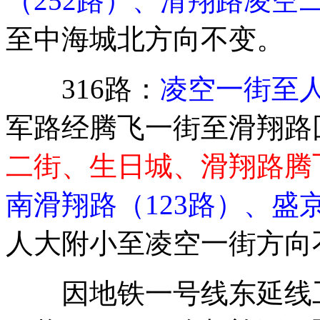
（252路）、滑翔路凌空二
至中海城北方向不变。
316路：
凌空一街至
军路经腾飞一街至滑翔路
二街、生日城、滑翔路腾
南滑翔路（123路）、盛
人大附小至凌空一街方向
因地铁一号线东延线