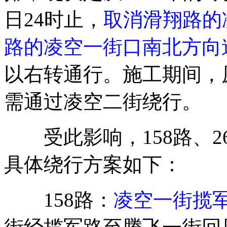
日24时止，
取消滑翔路的
路的凌空一街口南北方向
以右转通行。施工期间，
需通过凌空二街绕行。
受此影响，158路、26
具体绕行方案如下：
158路：
凌空一街揽