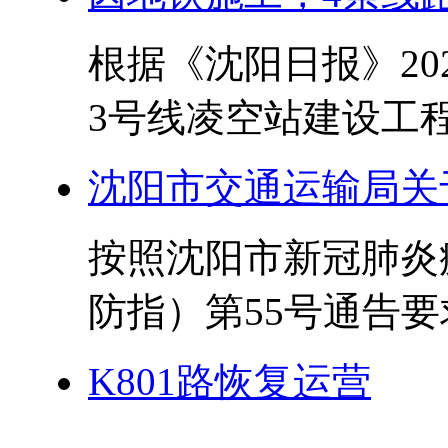
根据《沈阳日报》20
3号线凌空站建设工程
沈阳市交通运输局关
按照沈阳市新冠肺炎
防指）第55号通告要
K801路恢复运营
...