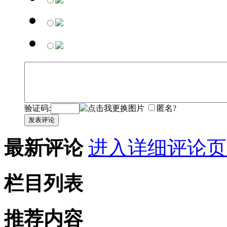
验证码:
匿名?
发表评论
最新评论
进入详细评论页
栏目列表
推荐内容