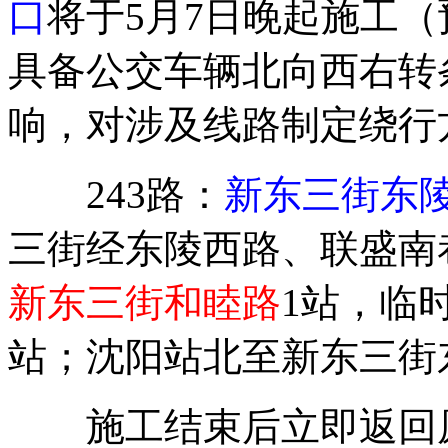
口
将于5月7日晚起施工（
具备公交车辆北向西右转
响，对涉及线路制定绕行
243路：
新东三街东
三街经东陵西路、联盛南
新东三街和睦路
1站，临
站；沈阳站北至新东三街
施工结束后立即返回原