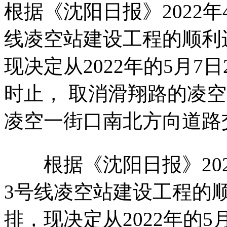
根据《沈阳日报》2022年
线凌空站建设工程的顺利
现决定从2022年的5月7日2
时止， 取消滑翔路的凌
凌空一街口南北方向道路
根据《沈阳日报》202
3号线凌空站建设工程的
排，现决定从2022年的5月7