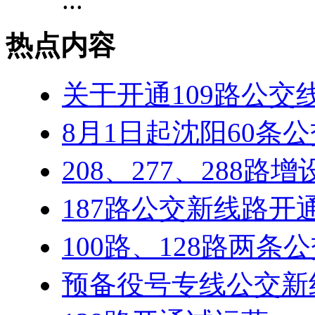
热点内容
关于开通109路公交
8月1日起沈阳60条
208、277、288路
187路公交新线路开
100路、128路两条
预备役号专线公交新