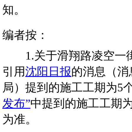
知。
编者按：
1.关于滑翔路凌空一
引用
沈阳日报
的消息（消
局）提到的施工工期为5
发布”
中提到的施工工期为
为准。