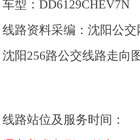
车型：DD6129CHEV7N
线路资料采编：沈阳公交
沈阳256路公交线路走向
线路站位及服务时间：