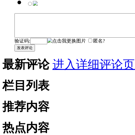
验证码:
匿名?
发表评论
最新评论
进入详细评论页
栏目列表
推荐内容
热点内容