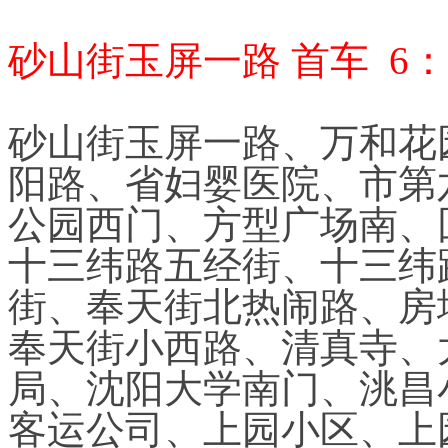
砂山街玉屏一路 首车 6：0
砂山街玉屏一路、万和花
阳路、省妇婴医院、市第
公园西门、方型广场南、
十三纬路五经街、十三纬
街、奉天街北热闹路、房
奉天街小西路、清真寺、
局、沈阳大学南门、洮昌
客运公司、上园小区、上