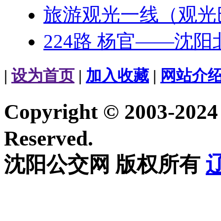
旅游观光一线（观光
224路 杨官——沈阳
|
设为首页
|
加入收藏
|
网站介
Copyright © 2003-20
Reserved.
沈阳公交网 版权所有
辽