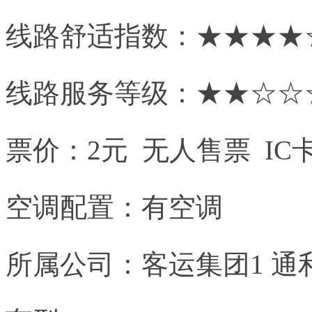
线路舒适指数：★★★★
线路服务等级：★★☆☆
票价：2元 无人售票 IC
空调配置：有空调
所属公司：客运集团1 通