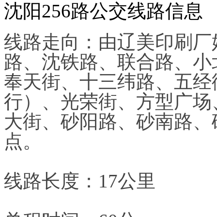
沈阳256路公交线路信息
线路走向：由辽美印刷厂
路、沈铁路、联合路、小
奉天街、十三纬路、五经
行）、光荣街、方型广场
大街、砂阳路、砂南路、
点。
线路长度：17公里