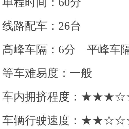
单程时间：60分
线路配车：26台
高峰车隔：6分 平峰车隔
等车难易度：一般
车内拥挤程度：★★★☆
车辆行驶速度：★★☆☆