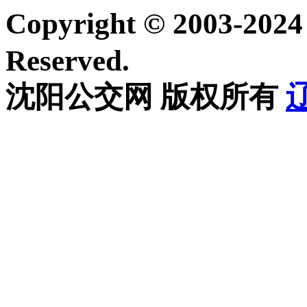
Copyright © 2003-20
Reserved.
沈阳公交网 版权所有
辽