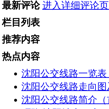
最新评论
进入详细评论页
栏目列表
推荐内容
热点内容
沈阳公交线路一览表（20
沈阳公交线路走向图
沈阳公交线路简介（