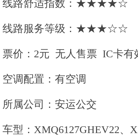
线路舒适指数：★★★★☆
线路服务等级：★★★☆☆
票价：2元 无人售票 IC卡有
空调配置：有空调
所属公司：安运公交
车型：XMQ6127GHEV22、X