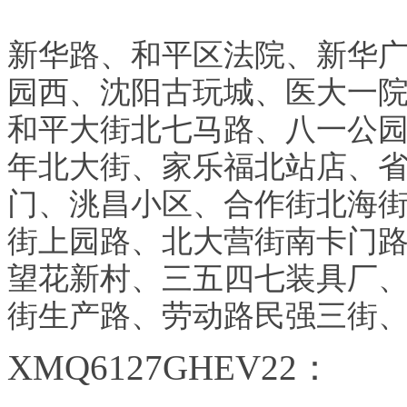
新华路、和平区法院、新华
园西、沈阳古玩城、医大一
和平大街北七马路、八一公
年北大街、家乐福北站店、
门、洮昌小区、合作街北海
街上园路、北大营街南卡门
望花新村、三五四七装具厂
街生产路、劳动路民强三街
XMQ6127GHEV22：