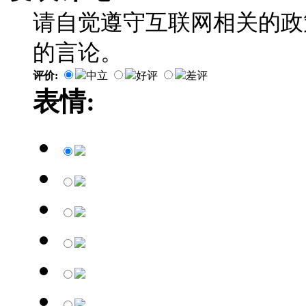
请自觉遵守互联网相关的政
的言论。
评价:
中立
好评
差评
表情: