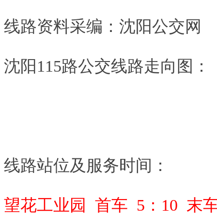
线路资料采编：沈阳公交网
沈阳115路公交线路走向图：
线路站位及服务时间：
望花工业园 首车 5：10 末车 