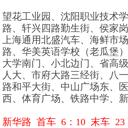
望花工业园、沈阳职业技术
路、轩兴四路勤生街、侯家
上海通用北盛汽车、海鲜市
路、华美英语学校（老瓜堡
大学南门、小北边门、省高
人大、市府大路三经街、八
路和平大街、中山广场东、
西、体育广场、铁路中学、
新华路 首车 6：10 末车 23