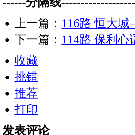
------分隔线--------------------
上一篇：
116路 恒
下一篇：
114路 保利
收藏
挑错
推荐
打印
发表评论