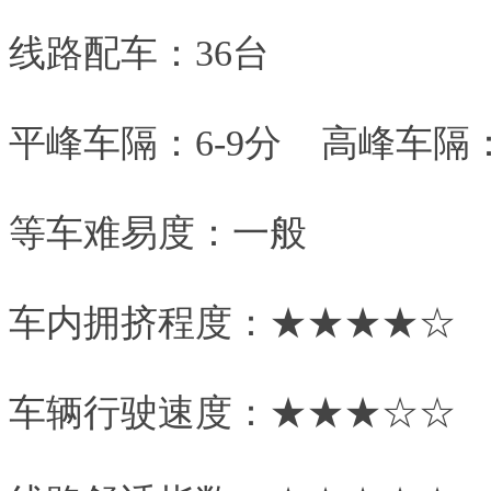
线路配车：36台
平峰车隔：6-9分 高峰车隔：
等车难易度：一般
车内拥挤程度：★★★★☆
车辆行驶速度：★★★☆☆