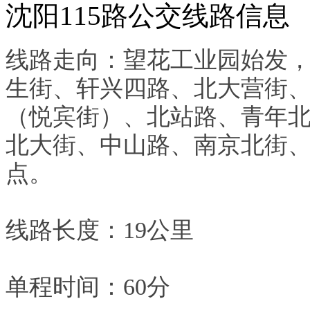
沈阳115路公交线路信息
线路走向：望花工业园始发
生街、轩兴四路、北大营街
（悦宾街）、北站路、青年
北大街、中山路、南京北街
点。
线路长度：19公里
单程时间：60分