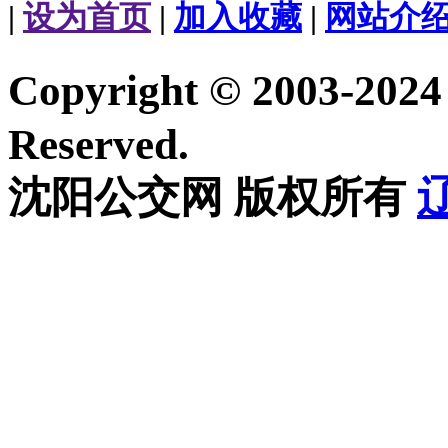
|
设为首页
|
加入收藏
|
网站介
Copyright © 2003-20
Reserved.
沈阳公交网 版权所有
辽