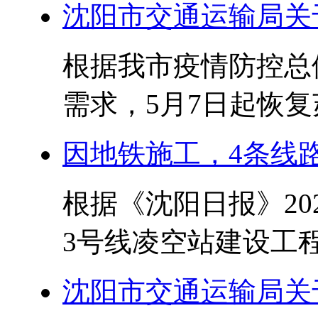
沈阳市交通运输局关
根据我市疫情防控总
需求，5月7日起恢复
因地铁施工，4条线
根据《沈阳日报》20
3号线凌空站建设工程
沈阳市交通运输局关