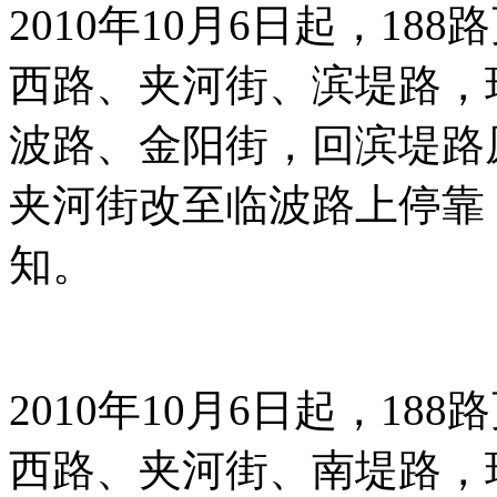
2010年10月6日起，1
西路、夹河街、滨堤路，
波路、金阳街，回滨堤路
夹河街改至临波路上停靠，
知。
2010年10月6日起，1
西路、夹河街、南堤路，