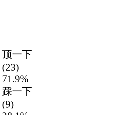
顶一下
(23)
71.9%
踩一下
(9)