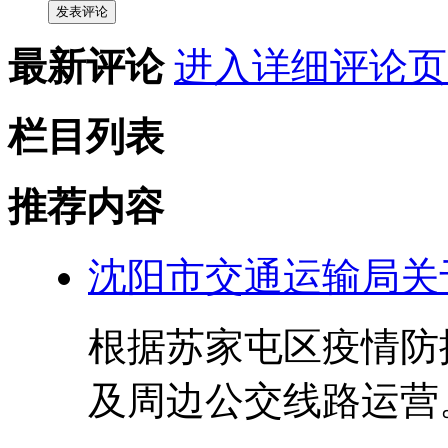
发表评论
最新评论
进入详细评论页
栏目列表
推荐内容
沈阳市交通运输局关
根据苏家屯区疫情防
及周边公交线路运营。 