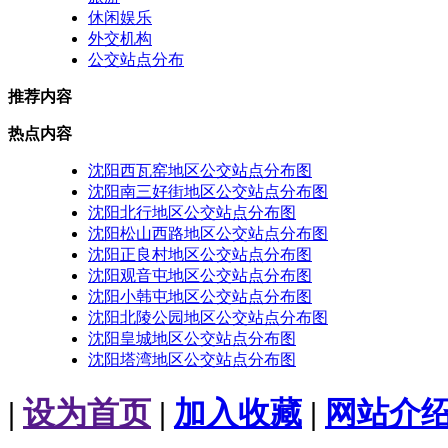
休闲娱乐
外交机构
公交站点分布
推荐内容
热点内容
沈阳西瓦窑地区公交站点分布图
沈阳南三好街地区公交站点分布图
沈阳北行地区公交站点分布图
沈阳松山西路地区公交站点分布图
沈阳正良村地区公交站点分布图
沈阳观音屯地区公交站点分布图
沈阳小韩屯地区公交站点分布图
沈阳北陵公园地区公交站点分布图
沈阳皇城地区公交站点分布图
沈阳塔湾地区公交站点分布图
|
设为首页
|
加入收藏
|
网站介