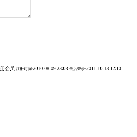
册会员
2010-08-09 23:08
2011-10-13 12:10
注册时间:
最后登录: