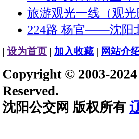
旅游观光一线（观光
224路 杨官——沈阳
|
设为首页
|
加入收藏
|
网站介
Copyright © 2003-20
Reserved.
沈阳公交网 版权所有
辽