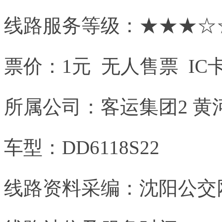
线路服务等级：★★★☆
票价：1元 无人售票 IC
所属公司：客运集团2 黄
车型：DD6118S22
线路资料采编：沈阳公交