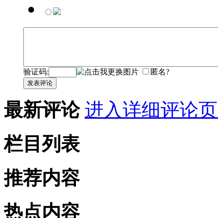
验证码:
匿名?
发表评论
最新评论
进入详细评论页
栏目列表
推荐内容
热点内容