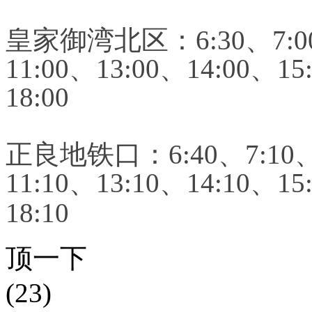
皇家御湾北区：6:30、7:00、
11:00、13:00、14:00、15
18:00
正良地铁口：6:40、7:10、7
11:10、13:10、14:10、15
18:10
顶一下
(23)