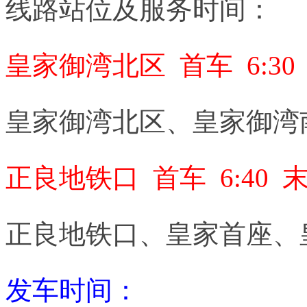
线路站位及服务时间：
皇家御湾北区 首车 6:30 末
皇家御湾北区、皇家御湾
正良地铁口 首车 6:40 末车
正良地铁口、皇家首座、
发车时间：