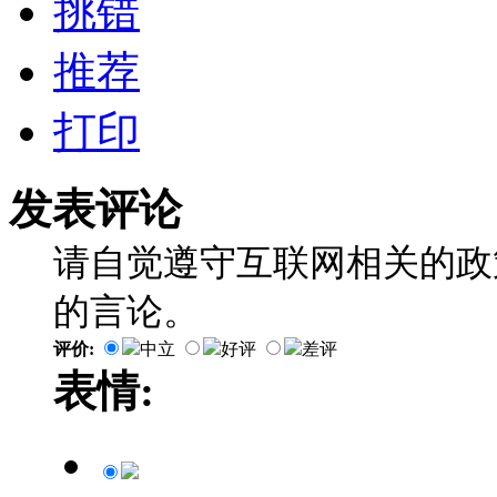
挑错
推荐
打印
发表评论
请自觉遵守互联网相关的政
的言论。
评价:
中立
好评
差评
表情: