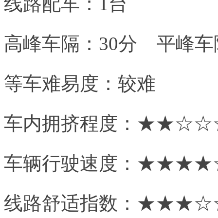
线路配车：1台
高峰车隔：30分 平峰车隔
等车难易度：较难
车内拥挤程度：★★☆☆
车辆行驶速度：★★★★
线路舒适指数：★★★☆