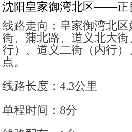
沈阳皇家御湾北区——正
线路走向：皇家御湾北区
街、蒲北路、道义北大街
行）、道义二街（内行）
点。
线路长度：4.3公里
单程时间：8分